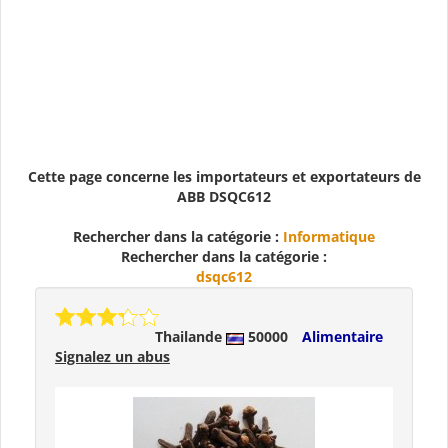
Cette page concerne les importateurs et exportateurs de
ABB DSQC612
Rechercher dans la catégorie :
Informatique
Rechercher dans la catégorie :
dsqc612
Thailande
50000
Alimentaire
Signalez un abus