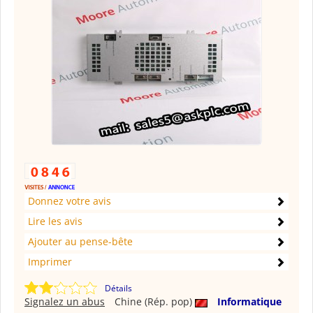
Donnez votre avis
Lire les avis
Ajouter au pense-bête
Imprimer
Détails
Signalez un abus
Chine (Rép. pop)
Informatique