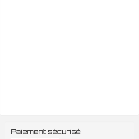
Paiement sécurisé