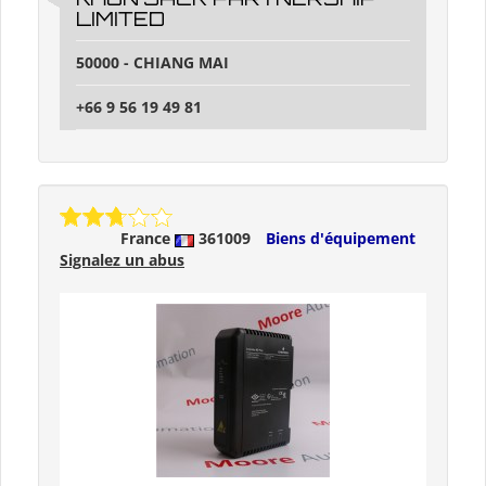
LIMITED
50000 - CHIANG MAI
+66 9 56 19 49 81
France
361009
Biens d'équipement
Signalez un abus