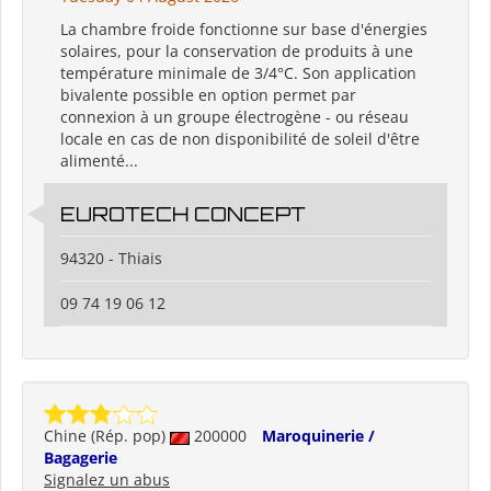
La chambre froide fonctionne sur base d'énergies
solaires, pour la conservation de produits à une
température minimale de 3/4°C. Son application
bivalente possible en option permet par
connexion à un groupe électrogène - ou réseau
locale en cas de non disponibilité de soleil d'être
alimenté...
EUROTECH CONCEPT
94320 - Thiais
09 74 19 06 12
Chine (Rép. pop)
200000
Maroquinerie /
Bagagerie
Signalez un abus