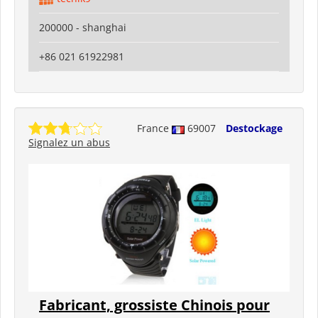
200000 - shanghai
+86 021 61922981
France
69007
Destockage
Signalez un abus
Fabricant, grossiste Chinois pour