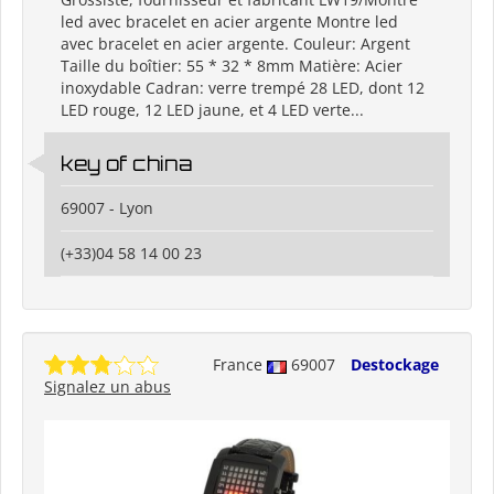
led avec bracelet en acier argente Montre led
avec bracelet en acier argente. Couleur: Argent
Taille du boîtier: 55 * 32 * 8mm Matière: Acier
inoxydable Cadran: verre trempé 28 LED, dont 12
LED rouge, 12 LED jaune, et 4 LED verte...
key of china
69007 - Lyon
(+33)04 58 14 00 23
France
69007
Destockage
Signalez un abus