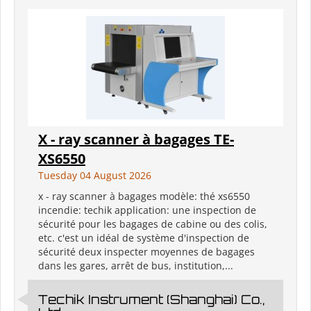
X - ray scanner à bagages TE-
XS6550
Tuesday 04 August 2026
x - ray scanner à bagages modèle: thé xs6550
incendie: techik application: une inspection de
sécurité pour les bagages de cabine ou des colis,
etc. c'est un idéal de système d'inspection de
sécurité deux inspecter moyennes de bagages
dans les gares, arrêt de bus, institution,...
Techik Instrument (Shanghai) Co.,