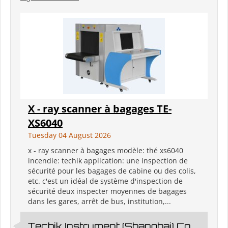
X - ray scanner à bagages TE-
XS6040
Tuesday 04 August 2026
x - ray scanner à bagages modèle: thé xs6040
incendie: techik application: une inspection de
sécurité pour les bagages de cabine ou des colis,
etc. c'est un idéal de système d'inspection de
sécurité deux inspecter moyennes de bagages
dans les gares, arrêt de bus, institution,...
Techik Instrument (Shanghai) Co.,