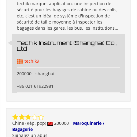
techik marque: application: une inspection de
sécurité pour les bagages de cabine ou des colis,
etc. c'est un idéal de système d'inspection de
sécurité de taille moyenne à inspecter les
bagages dans les gares, les bus, les institutions...
Techik Instrument (Shanghai) Co.,
Ltd
techik9
200000 - shanghai
+86 021 61922981
Chine (Rép. pop)
200000
Maroquinerie /
Bagagerie
Signalez un abus