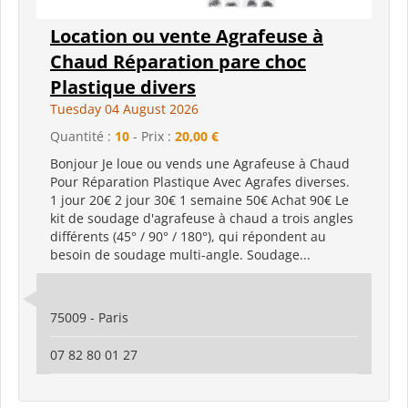
Location ou vente Agrafeuse à
Chaud Réparation pare choc
Plastique divers
Tuesday 04 August 2026
Quantité :
10
- Prix :
20,00 €
Bonjour Je loue ou vends une Agrafeuse à Chaud
Pour Réparation Plastique Avec Agrafes diverses.
1 jour 20€ 2 jour 30€ 1 semaine 50€ Achat 90€ Le
kit de soudage d'agrafeuse à chaud a trois angles
différents (45° / 90° / 180°), qui répondent au
besoin de soudage multi-angle. Soudage...
75009 - Paris
07 82 80 01 27