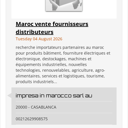
Maroc vente fournisseurs
distributeurs
Tuesday 04 August 2026
recherche importateurs partenaires au maroc
pour produits bâtiment, fourniture électriques et
électronique, destockages, machines et
équipements industrielles, nouvelles
technologies, renouvelables, agriculture, agro-
alimentaires, services et logistiques, tourisme,
produits industriels...
impresa in marocco sarl au
20000 - CASABLANCA
00212629908575