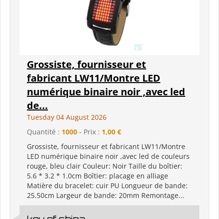
Grossiste, fournisseur et
fabricant LW11/Montre LED
numérique binaire noir ,avec led
de...
Tuesday 04 August 2026
Quantité :
1000
- Prix :
1,00 €
Grossiste, fournisseur et fabricant LW11/Montre
LED numérique binaire noir ,avec led de couleurs
rouge, bleu clair Couleur: Noir Taille du boîtier:
5.6 * 3.2 * 1.0cm Boîtier: placage en alliage
Matière du bracelet: cuir PU Longueur de bande:
25.50cm Largeur de bande: 20mm Remontage...