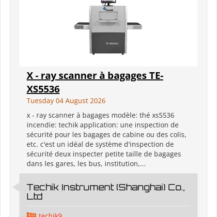
X - ray scanner à bagages TE-
XS5536
Tuesday 04 August 2026
x - ray scanner à bagages modèle: thé xs5536
incendie: techik application: une inspection de
sécurité pour les bagages de cabine ou des colis,
etc. c'est un idéal de système d'inspection de
sécurité deux inspecter petite taille de bagages
dans les gares, les bus, institution,...
Techik Instrument (Shanghai) Co.,
Ltd
techik9