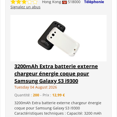
Hong Kong
518000
Téléphonie
Signalez un abus
3200mAh Extra batterie externe
chargeur énergie coque pour
Samsung Galaxy S3 i9300
Tuesday 04 August 2026
Quantité :
200
- Prix :
12,99 €
3200mAh Extra batterie externe chargeur énergie
coque pour Samsung Galaxy S3 i9300
Caractéristiques techniques : Capacité: 3200 mAh