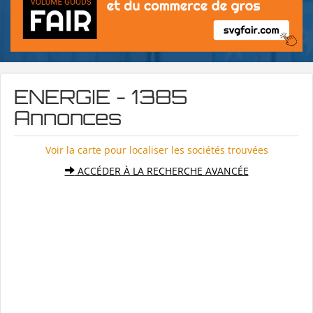
ENERGIE - 1385
Annonces
Voir la carte pour localiser les sociétés trouvées
ACCÉDER À LA RECHERCHE AVANCÉE