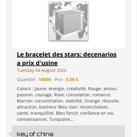
Le bracelet des stars: decenarios
a prix d'usine
Tuesday 04 August 2026
Quantité :
10000
- Prix :
0,50 €
Coloris : Jaune: énergie, créativité. Rouge: amour,
passion, courage. Rose: consolation, romance.
Marron: concentration, stabilité, Orange: réussite,
attraction, bonheur Bleu clair: réconciliation,
santé, tranquillité. Bleu foncé: confiance en soi,
connaissances. Turquoise...
key of china