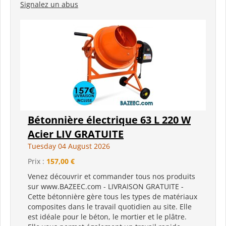
Signalez un abus
Bétonnière électrique 63 L 220 W
Acier LIV GRATUITE
Tuesday 04 August 2026
Prix :
157,00 €
Venez découvrir et commander tous nos produits
sur www.BAZEEC.com - LIVRAISON GRATUITE -
Cette bétonnière gère tous les types de matériaux
composites dans le travail quotidien au site. Elle
est idéale pour le béton, le mortier et le plâtre.