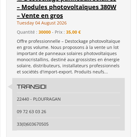
– Modules photovoltaïques 380W
– Vente en gros
Tuesday 04 August 2026
Quantité :
30000
- Prix :
35,00 €
Offre professionnelle – Destockage photovoltaïque
en gros volume. Nous proposons à la vente un lot
important de panneaux solaires photovoltaïques
monocristallins, destiné aux grossistes en énergie
solaire, distributeurs, installateurs professionnels
et sociétés d'import-export. Produits neufs...
TRANSIDI
22440 - PLOUFRAGAN
09 72 63 03 26
33(0)603670505