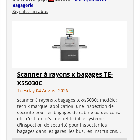
Bagagerie
Signalez un abus
Scanner à rayons x bagages TE-
XS5030C
Tuesday 04 August 2026
scanner à rayons x bagages te-xs5030c modèle:
techik marque: application: une inspection de
sécurité pour les bagages de cabine ou des colis,
etc. c'est un idéal de petite taille système
d'inspection de sécurité pour inspecter les
bagages dans les gares, les bus, les institutions...