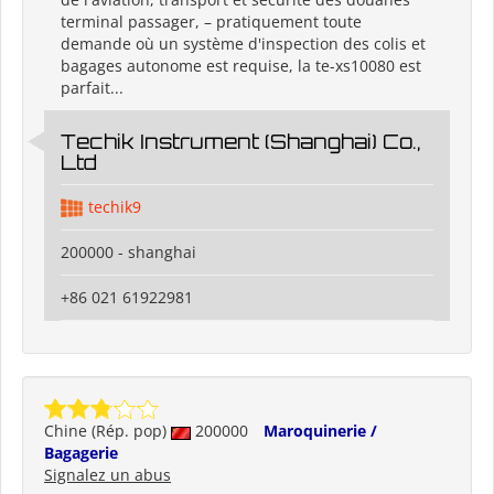
terminal passager, – pratiquement toute
demande où un système d'inspection des colis et
bagages autonome est requise, la te-xs10080 est
parfait...
Techik Instrument (Shanghai) Co.,
Ltd
techik9
200000 - shanghai
+86 021 61922981
Chine (Rép. pop)
200000
Maroquinerie /
Bagagerie
Signalez un abus