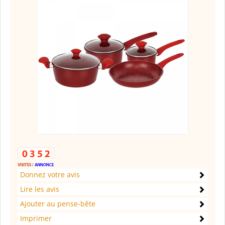
Donnez votre avis
Lire les avis
Ajouter au pense-bête
Imprimer