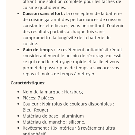
offrant une solution complète pour les tâches de
cuisine quotidiennes. .
Cuisson sans effort :
la conception de la batterie
de cuisine garantit des performances de cuisson
constantes et efficaces, vous permettant d'obtenir
des résultats parfaits à chaque fois sans
compromettre la longévité de la batterie de
cuisine.
Gain de temps :
le revêtement antiadhésif réduit
considérablement le besoin de récurage excessif,
ce qui rend le nettoyage rapide et facile et vous
permet de passer plus de temps à savourer vos
repas et moins de temps à nettoyer.
Caractéristiques:
Nom de la marque : Herzberg
Pièces: 7 pièces
Couleur : Noir (plus de couleurs disponibles :
Bleu, Rouge)
Matériau de base : aluminium
Matériau du manche : silicone.
Revêtement : 10x intérieur à revêtement ultra
antiadhésif