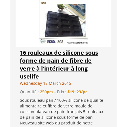
16 rouleaux de silicone sous
forme de pain de fibre de
verre à l'intérieur à long
uselife
Wednesday 18 March 2015
Quantité :
250pcs
- Prix :
$19~23/pc
Sous rouleau pan / 100% silicone de qualité
alimentaire et fibre de verre moule de
cuisson plateau de pain français 5 rouleaux
de pain de silicone sous forme de pan
Nouveau site web du produit de notre