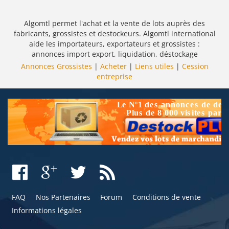
Algomtl permet l'achat et la vente de lots auprès des
fabricants, grossistes et destockeurs. Algomtl international
aide les importateurs, exportateurs et grossistes :
annonces import export, liquidation, déstockage
Annonces Grossistes
|
Acheter
|
Liens utiles
|
Cession
entreprise
FAQ
Nos Partenaires
Forum
Conditions de vente
Informations légales