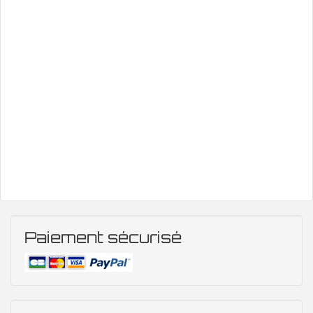
Paiement sécurisé