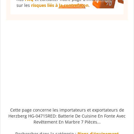
sur les
risques liés à la contrefaçon
.
Cette page concerne les importateurs et exportateurs de
Herzberg HG-04715RED: Batterie De Cuisine En Fonte Avec
Revêtement En Marbre 7 Pièces...
Rechercher dans la catégorie :
Biens d'équipement