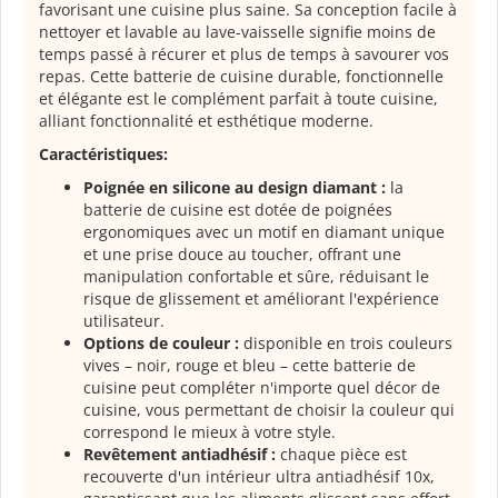
favorisant une cuisine plus saine. Sa conception facile à
nettoyer et lavable au lave-vaisselle signifie moins de
temps passé à récurer et plus de temps à savourer vos
repas. Cette batterie de cuisine durable, fonctionnelle
et élégante est le complément parfait à toute cuisine,
alliant fonctionnalité et esthétique moderne.
Caractéristiques:
Poignée en silicone au design diamant :
la
batterie de cuisine est dotée de poignées
ergonomiques avec un motif en diamant unique
et une prise douce au toucher, offrant une
manipulation confortable et sûre, réduisant le
risque de glissement et améliorant l'expérience
utilisateur.
Options de couleur :
disponible en trois couleurs
vives – noir, rouge et bleu – cette batterie de
cuisine peut compléter n'importe quel décor de
cuisine, vous permettant de choisir la couleur qui
correspond le mieux à votre style.
Revêtement antiadhésif :
chaque pièce est
recouverte d'un intérieur ultra antiadhésif 10x,