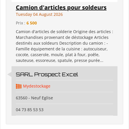
Camion d'articles pour soldeurs
Tuesday 04 August 2026
Prix :
6 500
Camion d'articles de solderie Origine des articles :
Marchandises provenant de déstockage Articles
destinés aux soldeurs Description du camion : -
Famille équipement de la cuisine : autocuiseur,
cocote, casserole, moule, plat à four, poêle,
sauteuse, essoreuse, spatule, presse purée...
SARL Prospect Excel
Mydestockage
63560 - Neuf Eglise
04 73 85 53 53