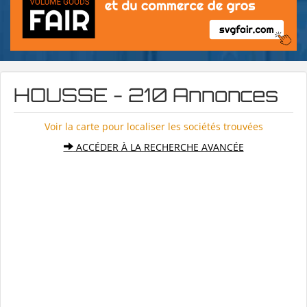
HOUSSE - 210 Annonces
Voir la carte pour localiser les sociétés trouvées
ACCÉDER À LA RECHERCHE AVANCÉE