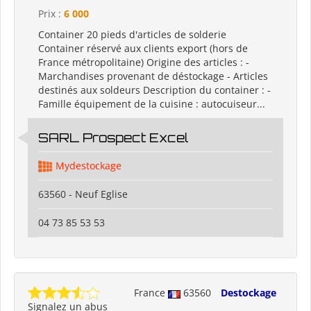
Prix :
6 000
Container 20 pieds d'articles de solderie
Container réservé aux clients export (hors de
France métropolitaine) Origine des articles : -
Marchandises provenant de déstockage - Articles
destinés aux soldeurs Description du container : -
Famille équipement de la cuisine : autocuiseur...
SARL Prospect Excel
Mydestockage
63560 - Neuf Eglise
04 73 85 53 53
France
63560
Destockage
Signalez un abus