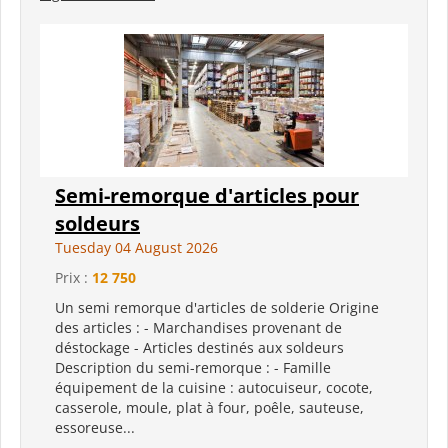
Semi-remorque d'articles pour
soldeurs
Tuesday 04 August 2026
Prix :
12 750
Un semi remorque d'articles de solderie Origine
des articles : - Marchandises provenant de
déstockage - Articles destinés aux soldeurs
Description du semi-remorque : - Famille
équipement de la cuisine : autocuiseur, cocote,
casserole, moule, plat à four, poêle, sauteuse,
essoreuse...