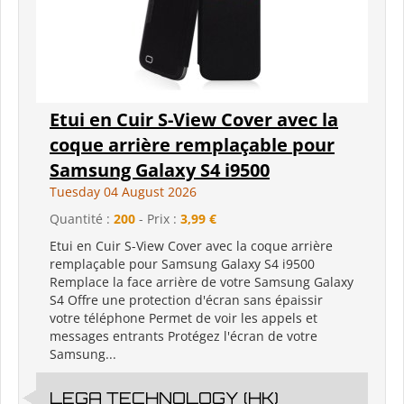
Etui en Cuir S-View Cover avec la
coque arrière remplaçable pour
Samsung Galaxy S4 i9500
Tuesday 04 August 2026
Quantité :
200
- Prix :
3,99 €
Etui en Cuir S-View Cover avec la coque arrière
remplaçable pour Samsung Galaxy S4 i9500
Remplace la face arrière de votre Samsung Galaxy
S4 Offre une protection d'écran sans épaissir
votre téléphone Permet de voir les appels et
messages entrants Protégez l'écran de votre
Samsung...
LEGA TECHNOLOGY (HK)