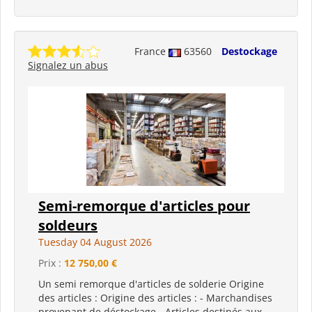
France
63560
Destockage
Signalez un abus
Semi-remorque d'articles pour
soldeurs
Tuesday 04 August 2026
Prix :
12 750,00 €
Un semi remorque d'articles de solderie Origine
des articles : Origine des articles : - Marchandises
provenant de déstockage - Articles destinés aux