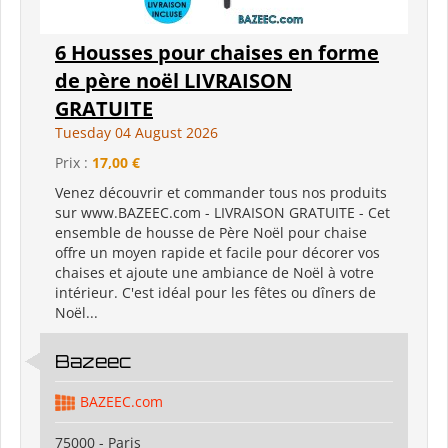
6 Housses pour chaises en forme
de père noël LIVRAISON
GRATUITE
Tuesday 04 August 2026
Prix :
17,00 €
Venez découvrir et commander tous nos produits
sur www.BAZEEC.com - LIVRAISON GRATUITE - Cet
ensemble de housse de Père Noël pour chaise
offre un moyen rapide et facile pour décorer vos
chaises et ajoute une ambiance de Noël à votre
intérieur. C'est idéal pour les fêtes ou dîners de
Noël...
Bazeec
BAZEEC.com
75000 - Paris