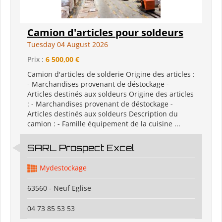
Camion d'articles pour soldeurs
Tuesday 04 August 2026
Prix :
6 500,00 €
Camion d'articles de solderie Origine des articles :
- Marchandises provenant de déstockage -
Articles destinés aux soldeurs Origine des articles
: - Marchandises provenant de déstockage -
Articles destinés aux soldeurs Description du
camion : - Famille équipement de la cuisine ...
SARL Prospect Excel
Mydestockage
63560 - Neuf Eglise
04 73 85 53 53