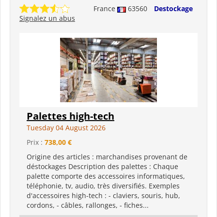
France
63560
Destockage
Signalez un abus
Palettes high-tech
Tuesday 04 August 2026
Prix :
738,00 €
Origine des articles : marchandises provenant de
déstockages Description des palettes : Chaque
palette comporte des accessoires informatiques,
téléphonie, tv, audio, très diversifiés. Exemples
d'accessoires high-tech : - claviers, souris, hub,
cordons, - câbles, rallonges, - fiches...