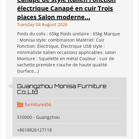
électrique Canapé en cuir Trois
places Salon moderne...
Tuesday 04 August 2026
Poids du colis : 65kg Poids unitaire : 65kg Marque
: Monisa style: combinaison Matériel: Cuir
Fonction: Électrique, Électrique USB style :
minimaliste italien occasions applicables: salon
Monture : Squelette en métal Couleur : cuir de
vachette première couche de haute qualité
(surface...)
Guangzhou Monisa Furniture
Co.,Ltd
furniture456
510000 - Guangzhou
+8618826127118