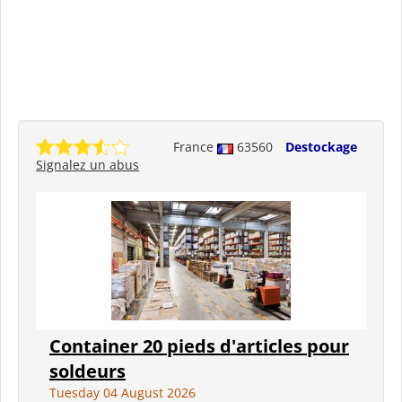
France
63560
Destockage
Signalez un abus
Container 20 pieds d'articles pour
soldeurs
Tuesday 04 August 2026