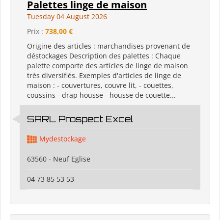
Palettes linge de maison
Tuesday 04 August 2026
Prix :
738,00 €
Origine des articles : marchandises provenant de
déstockages Description des palettes : Chaque
palette comporte des articles de linge de maison
très diversifiés. Exemples d'articles de linge de
maison : - couvertures, couvre lit, - couettes,
coussins - drap housse - housse de couette...
SARL Prospect Excel
Mydestockage
63560 - Neuf Eglise
04 73 85 53 53