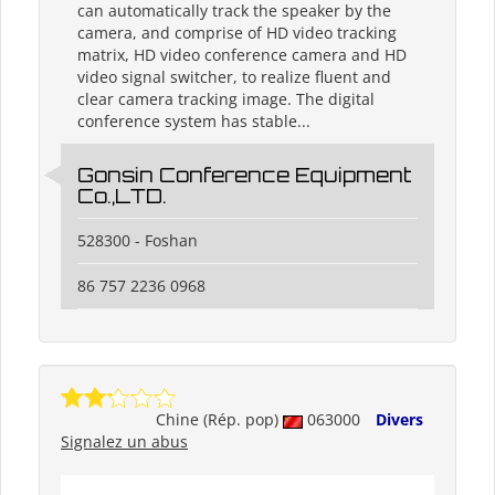
can automatically track the speaker by the
camera, and comprise of HD video tracking
matrix, HD video conference camera and HD
video signal switcher, to realize fluent and
clear camera tracking image. The digital
conference system has stable...
Gonsin Conference Equipment
Co.,LTD.
528300 - Foshan
86 757 2236 0968
Chine (Rép. pop)
063000
Divers
Signalez un abus