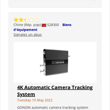
Chine (Rép. pop)
528300
Biens
d'équipement
Signalez un abus
4K Automatic Camera Tracking
System
Tuesday 10 May 2022
GONSIN automatic camera tracking system