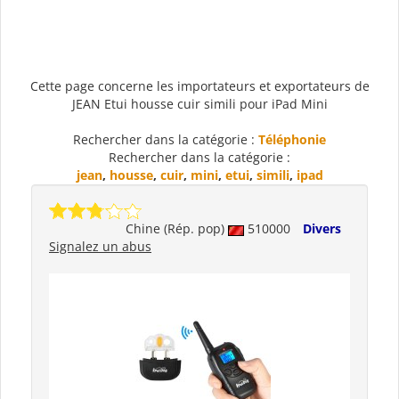
Cette page concerne les importateurs et exportateurs de
JEAN Etui housse cuir simili pour iPad Mini
Rechercher dans la catégorie :
Téléphonie
Rechercher dans la catégorie :
jean
,
housse
,
cuir
,
mini
,
etui
,
simili
,
ipad
Chine (Rép. pop)
510000
Divers
Signalez un abus