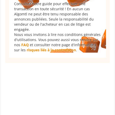
Consultez notre guide pour effectuer une
transaction en toute sécurité ! En aucun cas
Algomtl ne peut être tenu responsable des
annonces publiées. Seule la responsabilité du
vendeur ou de l'acheteur en cas de litige est
engagée.
Nous vous invitons à lire nos conditions générales
d'utilisations. Vous pouvez aussi vous rendre sur
nos
FAQ
et consulter notre page d'informations
sur les
risques liés à la contrefaçon
.