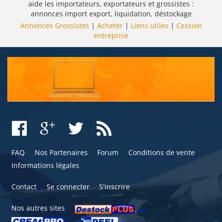
aide les importateurs, exportateurs et grossistes :
annonces import export, liquidation, déstockage
Annonces Grossistes
|
Acheter
|
Liens utiles
|
Cession
entreprise
FAQ
Nos Partenaires
Forum
Conditions de vente
Informations légales
Contact
Se connecter
S'inscrire
Nos autres sites