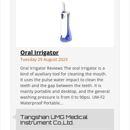
Oral Irrigator
Tuesday 29 August 2023
Oral Irrigator Reviews The oral irrigator is a
kind of auxiliary tool for cleaning the mouth.
It uses the pulse water impact to clean the
teeth and the gap between the teeth. It is
mainly portable and desktop, and the general
washing pressure is from 0 to 90psi. UM-F2
Waterproof Portable...
Tangshan UMG Medical
Instrument Co.,Ltd.