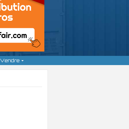
Vendre