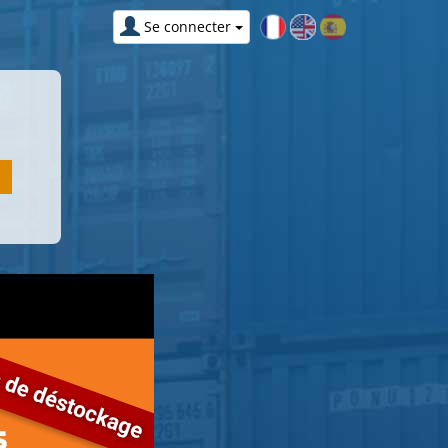
Se connecter