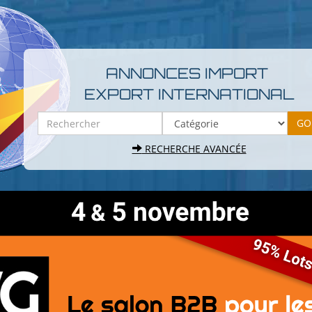
ANNONCES IMPORT
EXPORT INTERNATIONAL
RECHERCHE AVANCÉE