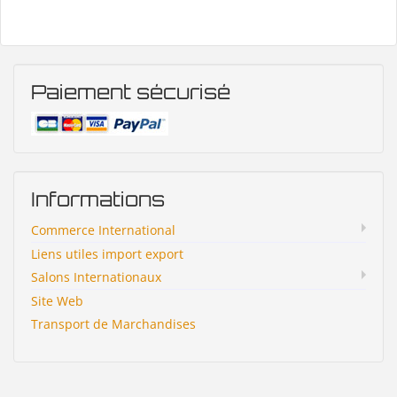
Paiement sécurisé
Informations
Commerce International
Liens utiles import export
Salons Internationaux
Site Web
Transport de Marchandises