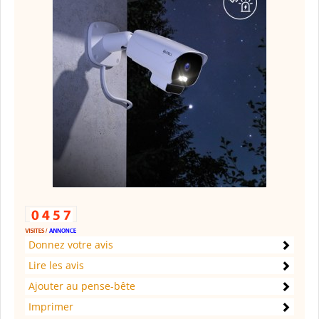
Donnez votre avis
Lire les avis
Ajouter au pense-bête
Imprimer