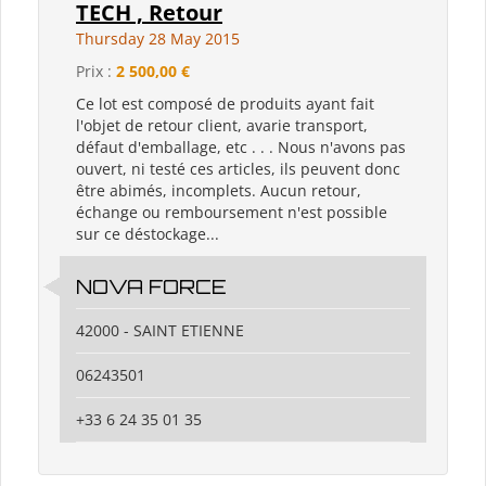
TECH , Retour
Thursday 28 May 2015
Prix :
2 500,00 €
Ce lot est composé de produits ayant fait
l'objet de retour client, avarie transport,
défaut d'emballage, etc . . . Nous n'avons pas
ouvert, ni testé ces articles, ils peuvent donc
être abimés, incomplets. Aucun retour,
échange ou remboursement n'est possible
sur ce déstockage...
NOVA FORCE
42000 - SAINT ETIENNE
06243501
+33 6 24 35 01 35