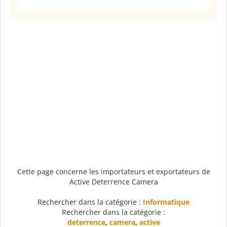
Cette page concerne les importateurs et exportateurs de
Active Deterrence Camera
Rechercher dans la catégorie :
Informatique
Rechercher dans la catégorie :
deterrence
,
camera
,
active