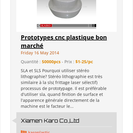
Prototypes cnc plastique bon
marché
Friday 16 May 2014
Quantité :
50000pcs
- Prix :
$1-25/pc
SLA et SLS Pourquoi utiliser stéréo
lithographie? Stéréo lithographie est très
similaire à la sls( frittage laser sélectif)
processus de prototypage. Il est préférable
d'utiliser sla, quand finition de surface et
l'apparence générale directement de la
machine est le facteur le...
Xiamen Karo Co.,Ltd
karoplastic