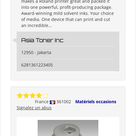
makes a Roland printer great and packed it
into one powerful, profit-producing package.
Award-winning mild solvent inks. Your choice
of media. One device that can print and cut
an incredible...
Asia Toner Inc
12950 - Jakarta
6281361223405
France
361002
Matériels occasions
Signalez un abus