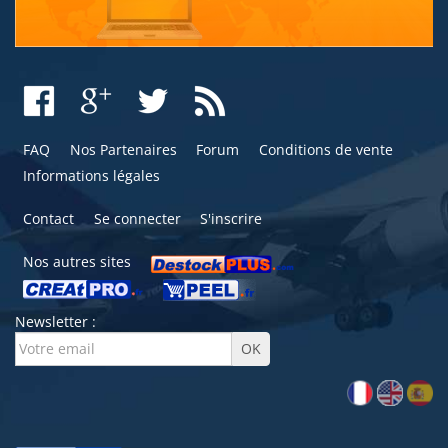
FAQ
Nos Partenaires
Forum
Conditions de vente
Informations légales
Contact
Se connecter
S'inscrire
Nos autres sites
Newsletter :