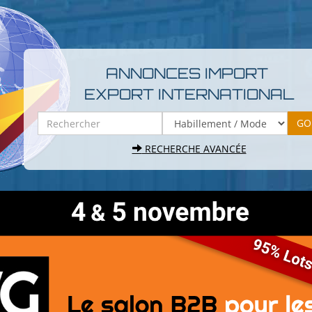
ANNONCES IMPORT
EXPORT INTERNATIONAL
RECHERCHE AVANCÉE