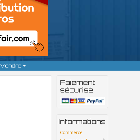
Vendre
Paiement
sécurisé
Informations
Commerce