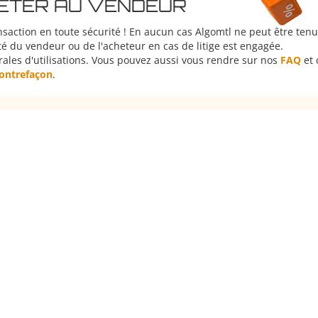
HETER AU VENDEUR
nsaction en toute sécurité ! En aucun cas Algomtl ne peut être ten
é du vendeur ou de l'acheteur en cas de litige est engagée.
rales d'utilisations. Vous pouvez aussi vous rendre sur nos
FAQ
et 
 contrefaçon
.