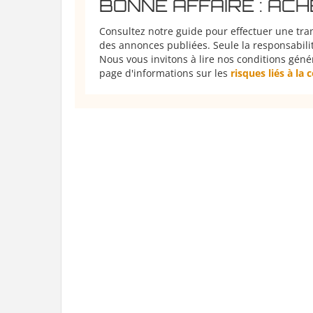
BONNE AFFAIRE : AC
Consultez notre guide pour effectuer une tra
des annonces publiées. Seule la responsabilit
Nous vous invitons à lire nos conditions géné
page d'informations sur les
risques liés à la