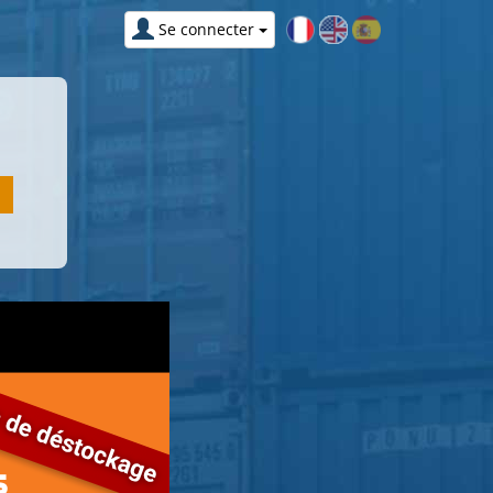
Se connecter