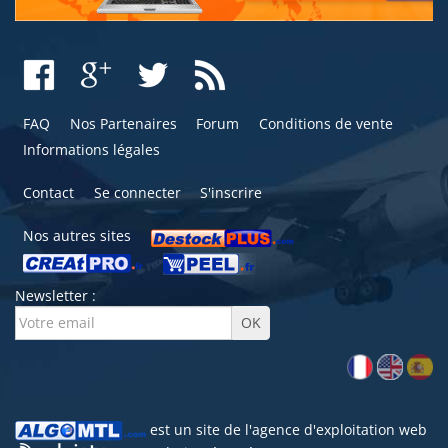
FAQ
Nos Partenaires
Forum
Conditions de vente
Informations légales
Contact
Se connecter
S'inscrire
Nos autres sites
Newsletter :
est un site de l'
agence d'exploitation web