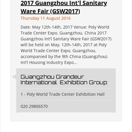
2017 Guangzhou Int'l Sanitary
Ware Fair (GSW2017)
Thursday 11 August 2016
Date: May 12th-14th, 2017 Venue: Poly World
Trade Center Expo. Guangzhou, China 2017
Guangzhou Int'l Sanitary Ware Fair (GSW2017)
will be held on May, 12th-14th, 2017 at Poly
World Trade Center Expo, Guangzhou,
accompanied by the 9th China (Guangzhou)
Int'l Housing Industry Expo...
Guangzhou Grandeur
International Exhibition Group
1 - Poly World Trade Center Exhibition Hall
020 29806570