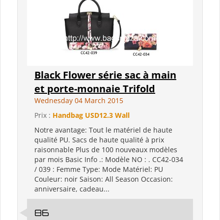
Black Flower série sac à main
et porte-monnaie Trifold
Wednesday 04 March 2015
Prix :
Handbag USD12.3 Wall
Notre avantage: Tout le matériel de haute
qualité PU. Sacs de haute qualité à prix
raisonnable Plus de 100 nouveaux modèles
par mois Basic Info .: Modèle NO : . CC42-034
/ 039 : Femme Type: Mode Matériel: PU
Couleur: noir Saison: All Season Occasion:
anniversaire, cadeau...
86