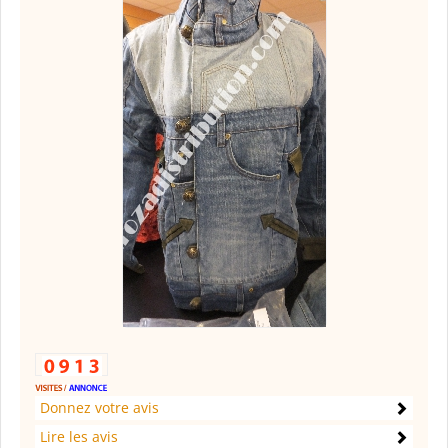
Donnez votre avis
Lire les avis