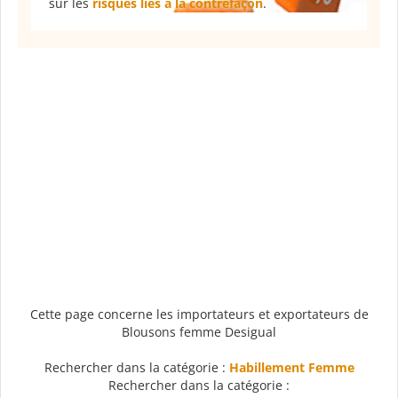
sur les
risques liés à la contrefaçon
.
Cette page concerne les importateurs et exportateurs de
Blousons femme Desigual
Rechercher dans la catégorie :
Habillement Femme
Rechercher dans la catégorie :