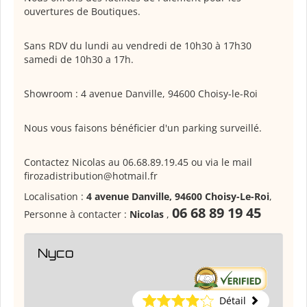
ouvertures de Boutiques.
Sans RDV du lundi au vendredi de 10h30 à 17h30
samedi de 10h30 a 17h.
Showroom : 4 avenue Danville, 94600 Choisy-le-Roi
Nous vous faisons bénéficier d'un parking surveillé.
Contactez Nicolas au 06.68.89.19.45 ou via le mail
firozadistribution@hotmail.fr
Localisation :
4 avenue Danville, 94600 Choisy-Le-Roi
,
06 68 89 19 45
Personne à contacter :
Nicolas
,
Nyco
Détail