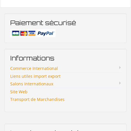
Paiement sécurisé
Informations
Commerce International
Liens utiles import export
Salons Internationaux
Site Web
Transport de Marchandises