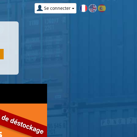
Se connecter