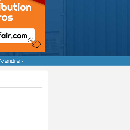
Vendre