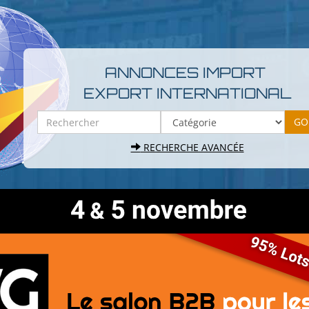
ANNONCES IMPORT
EXPORT INTERNATIONAL
RECHERCHE AVANCÉE