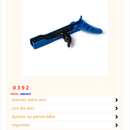
Donnez votre avis
Lire les avis
Ajouter au pense-bête
Imprimer