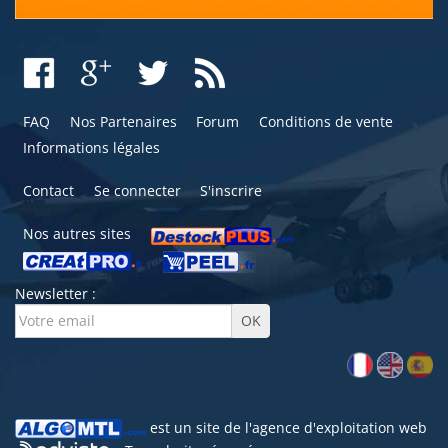
FAQ
Nos Partenaires
Forum
Conditions de vente
Informations légales
Contact
Se connecter
S'inscrire
Nos autres sites
Newsletter :
est un site de l'
agence d'exploitation web