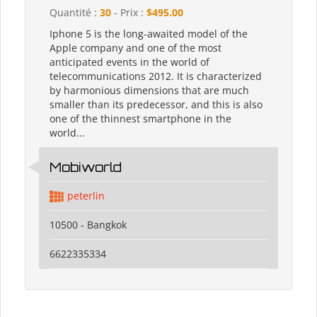
Quantité :
30
- Prix :
$495.00
Iphone 5 is the long-awaited model of the
Apple company and one of the most
anticipated events in the world of
telecommunications 2012. It is characterized
by harmonious dimensions that are much
smaller than its predecessor, and this is also
one of the thinnest smartphone in the
world...
Mobiworld
peterlin
10500 - Bangkok
6622335334