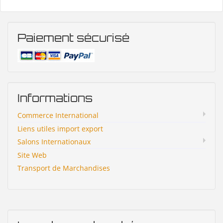
Paiement sécurisé
Informations
Commerce International
Liens utiles import export
Salons Internationaux
Site Web
Transport de Marchandises