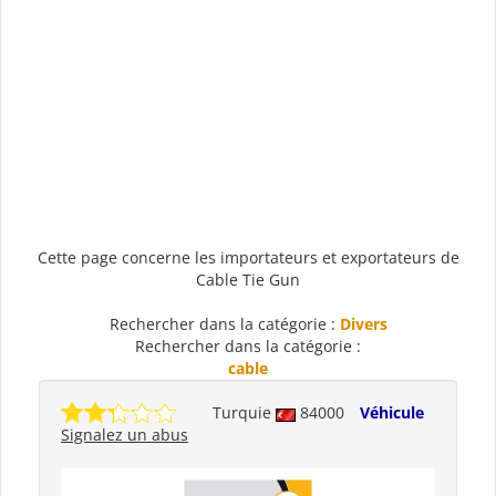
Cette page concerne les importateurs et exportateurs de
Cable Tie Gun
Rechercher dans la catégorie :
Divers
Rechercher dans la catégorie :
cable
Turquie
84000
Véhicule
Signalez un abus