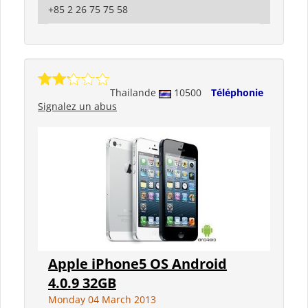
+85 2 26 75 75 58
Thailande
10500
Téléphonie
Signalez un abus
Apple iPhone5 OS Android
4.0.9 32GB
Monday 04 March 2013