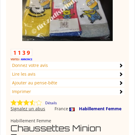
Donnez votre avis
Lire les avis
Ajouter au pense-bête
Imprimer
Détails
Signalez un abus
France
Habillement Femme
Habillement Femme
Chaussettes Minion