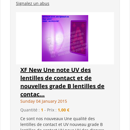
Signalez un abus
XF New Une note UV des
lentilles de contact et de
nouvelles grade B lentilles de
contac...
Sunday 04 January 2015
Quantité :
1
- Prix :
1,00 €
Ce sont nos nouveaux Une qualité des
lentilles de contact et UV nouveau grade B