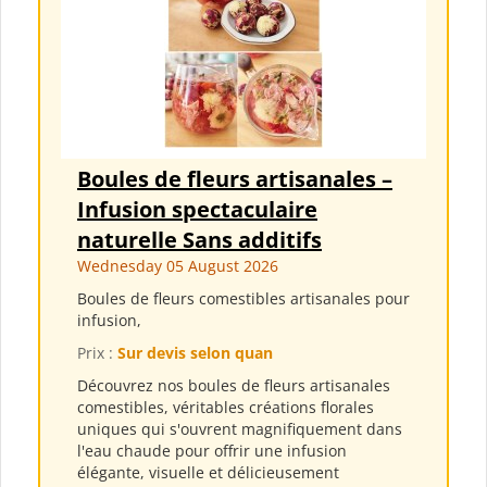
Boules de fleurs artisanales –
Infusion spectaculaire
naturelle Sans additifs
Wednesday 05 August 2026
Boules de fleurs comestibles artisanales pour
infusion,
Prix :
Sur devis selon quan
Découvrez nos boules de fleurs artisanales
comestibles, véritables créations florales
uniques qui s'ouvrent magnifiquement dans
l'eau chaude pour offrir une infusion
élégante, visuelle et délicieusement