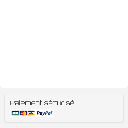
Paiement sécurisé