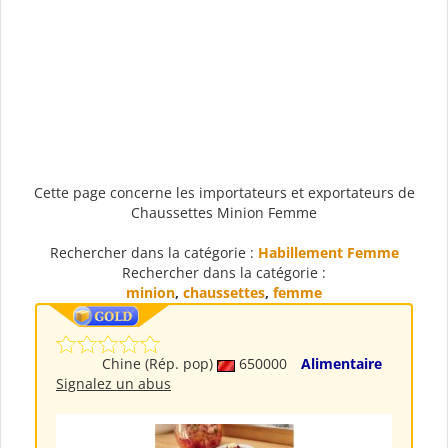
Cette page concerne les importateurs et exportateurs de
Chaussettes Minion Femme
Rechercher dans la catégorie :
Habillement Femme
Rechercher dans la catégorie :
minion
,
chaussettes
,
femme
Chine (Rép. pop)
650000
Alimentaire
Signalez un abus