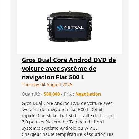
Gros Dual Core Androd DVD de
voiture avec système de
navigation Fiat 500 L
Tuesday 04 August 2026
Quantité :
500,000
- Prix :
Negotiation
Gros Dual Core Androd DVD de voiture avec
système de navigation Fiat 500 L Détail
rapide: Car Make: Fiat 500 L Taille de l'écran:
7,0 pouces Placement: Tableau de bord
Système: système Android ou WinCE
Chargeur haute température Résolution HD