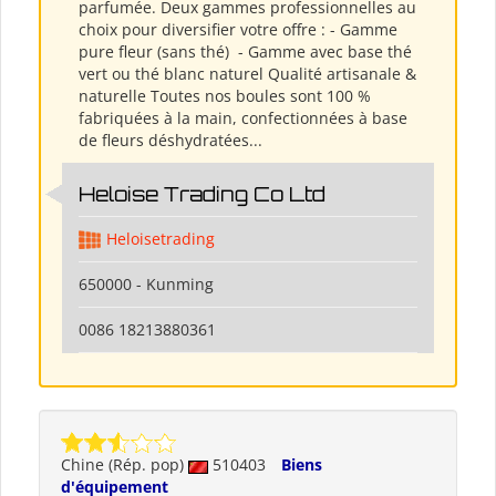
parfumée. Deux gammes professionnelles au
choix pour diversifier votre offre : - Gamme
pure fleur (sans thé) ​ - Gamme avec base thé
vert ou thé blanc naturel Qualité artisanale &
naturelle Toutes nos boules sont 100 %
fabriquées à la main, confectionnées à base
de fleurs déshydratées...
Heloise Trading Co Ltd
Heloisetrading
650000 - Kunming
0086 18213880361
Chine (Rép. pop)
510403
Biens
d'équipement