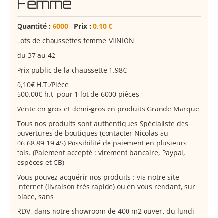
Femme
Quantité :
6000
Prix :
0,10 €
Lots de chaussettes femme MINION
du 37 au 42
Prix public de la chaussette 1.98€
0,10€ H.T./Pièce
600.00€ h.t. pour 1 lot de 6000 pièces
Vente en gros et demi-gros en produits Grande Marque
Tous nos produits sont authentiques Spécialiste des
ouvertures de boutiques (contacter Nicolas au
06.68.89.19.45) Possibilité de paiement en plusieurs
fois. (Paiement accepté : virement bancaire, Paypal,
espèces et CB)
Vous pouvez acquérir nos produits : via notre site
internet (livraison très rapide) ou en vous rendant, sur
place, sans
RDV, dans notre showroom de 400 m2 ouvert du lundi