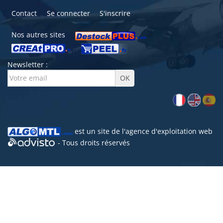
Contact
Se connecter
S'inscrire
Nos autres sites
Newsletter :
est un site de l'
agence d'exploitation web
- Tous droits réservés