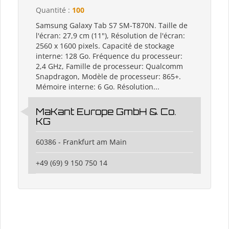
Quantité :
100
Samsung Galaxy Tab S7 SM-T870N. Taille de
l'écran: 27,9 cm (11"), Résolution de l'écran:
2560 x 1600 pixels. Capacité de stockage
interne: 128 Go. Fréquence du processeur:
2,4 GHz, Famille de processeur: Qualcomm
Snapdragon, Modèle de processeur: 865+.
Mémoire interne: 6 Go. Résolution...
MaKant Europe GmbH & Co.
KG
60386 - Frankfurt am Main
+49 (69) 9 150 750 14