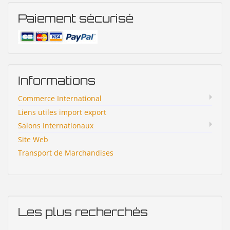
Paiement sécurisé
Informations
Commerce International
Liens utiles import export
Salons Internationaux
Site Web
Transport de Marchandises
Les plus recherchés