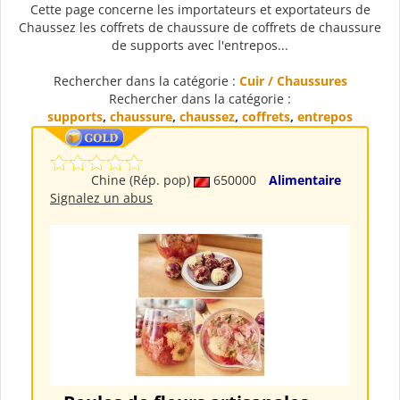
Cette page concerne les importateurs et exportateurs de
Chaussez les coffrets de chaussure de coffrets de chaussure
de supports avec l'entrepos...
Rechercher dans la catégorie :
Cuir / Chaussures
Rechercher dans la catégorie :
supports
,
chaussure
,
chaussez
,
coffrets
,
entrepos
Chine (Rép. pop)
650000
Alimentaire
Signalez un abus