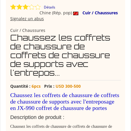
Détails
Chine (Rép. pop)
Cuir / Chaussures
Signalez un abus
Cuir / Chaussures
Chaussez les coffrets
de chaussure de
coffrets de chaussure
de supports avec
l'entrepos...
Quantité :
6pcs
Prix :
USD 300-500
Chaussez les coffrets de chaussure de coffrets
de chaussure de supports avec l'entreposage
en JX-990 coffret de chaussure de portes
Description de produit :
Chaussez les coffrets de chaussure de coffrets de chaussure de