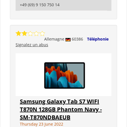
+49 (69) 9 150 750 14
Allemagne
60386
Téléphonie
Signalez un abus
Samsung Galaxy Tab S7 WIFI
T870N 128GB Phantom Navy -
SM-T870NDBAEUB
Thursday 23 June 2022