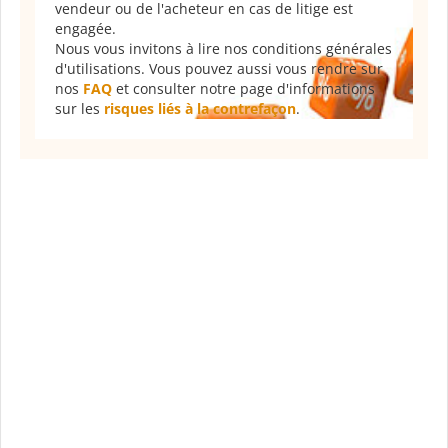
vendeur ou de l'acheteur en cas de litige est
engagée.
Nous vous invitons à lire nos conditions générales
d'utilisations. Vous pouvez aussi vous rendre sur
nos
FAQ
et consulter notre page d'informations
sur les
risques liés à la contrefaçon
.