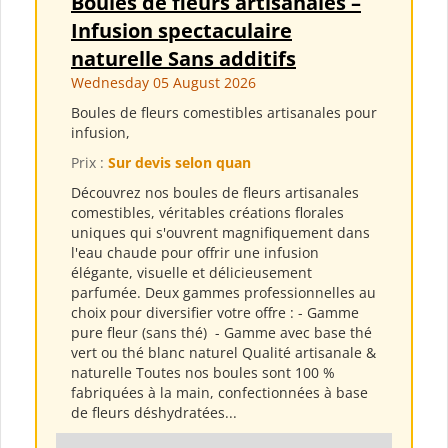
Boules de fleurs artisanales –
Infusion spectaculaire
naturelle Sans additifs
Wednesday 05 August 2026
Boules de fleurs comestibles artisanales pour
infusion,
Prix :
Sur devis selon quan
Découvrez nos boules de fleurs artisanales
comestibles, véritables créations florales
uniques qui s'ouvrent magnifiquement dans
l'eau chaude pour offrir une infusion
élégante, visuelle et délicieusement
parfumée. Deux gammes professionnelles au
choix pour diversifier votre offre : - Gamme
pure fleur (sans thé) ​ - Gamme avec base thé
vert ou thé blanc naturel Qualité artisanale &
naturelle Toutes nos boules sont 100 %
fabriquées à la main, confectionnées à base
de fleurs déshydratées...