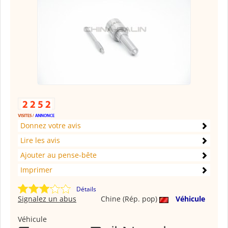
Donnez votre avis
Lire les avis
Ajouter au pense-bête
Imprimer
Détails
Signalez un abus
Chine (Rép. pop)
Véhicule
Véhicule