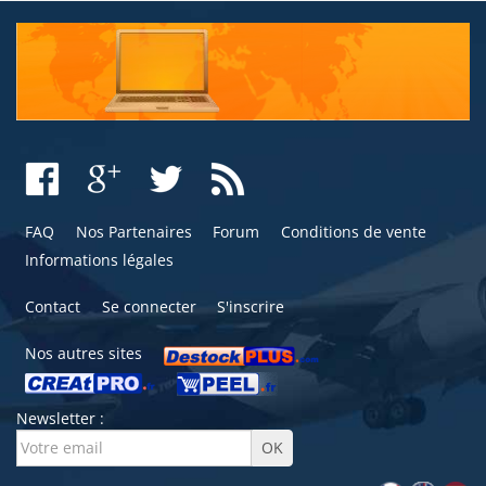
FAQ
Nos Partenaires
Forum
Conditions de vente
Informations légales
Contact
Se connecter
S'inscrire
Nos autres sites
Newsletter :