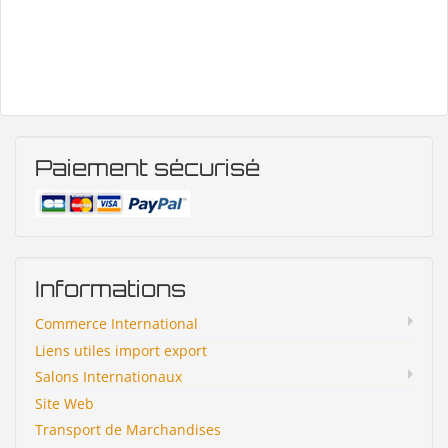
Paiement sécurisé
Informations
Commerce International
Liens utiles import export
Salons Internationaux
Site Web
Transport de Marchandises