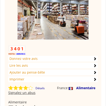
Donnez votre avis
Lire les avis
Ajouter au pense-bête
Imprimer
France
Alimentaire
Détails
Signalez un abus
Alimentaire