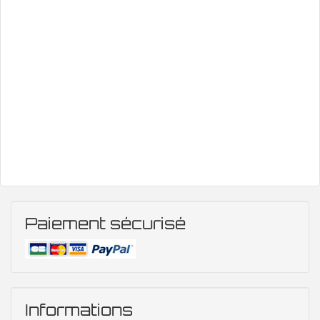
Paiement sécurisé
Informations