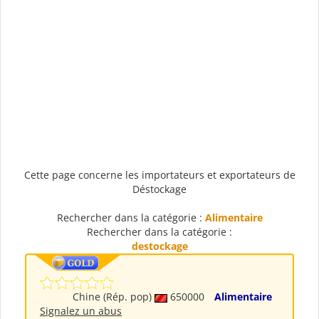
Cette page concerne les importateurs et exportateurs de
Déstockage
Rechercher dans la catégorie :
Alimentaire
Rechercher dans la catégorie :
destockage
Chine (Rép. pop)
650000
Alimentaire
Signalez un abus