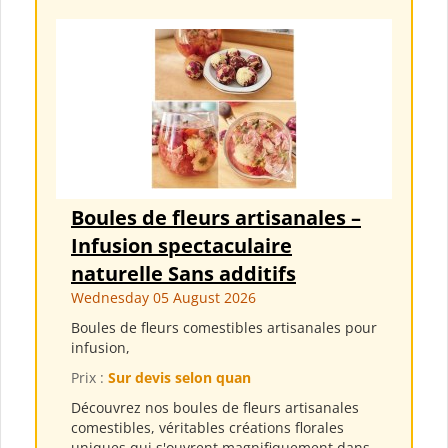
Boules de fleurs artisanales –
Infusion spectaculaire
naturelle Sans additifs
Wednesday 05 August 2026
Boules de fleurs comestibles artisanales pour
infusion,
Prix :
Sur devis selon quan
Découvrez nos boules de fleurs artisanales
comestibles, véritables créations florales
uniques qui s'ouvrent magnifiquement dans