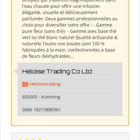
l'eau chaude pour offrir une infusion
élégante, visuelle et délicieusement
parfumée. Deux gammes professionnelles au
choix pour diversifier votre offre : - Gamme
pure fleur (sans thé) ​ - Gamme avec base thé
vert ou thé blanc naturel Qualité artisanale &
naturelle Toutes nos boules sont 100 %
fabriquées à la main, confectionnées à base
de fleurs déshydratées...
Heloise Trading Co Ltd
Heloisetrading
650000 - Kunming
0086 18213880361