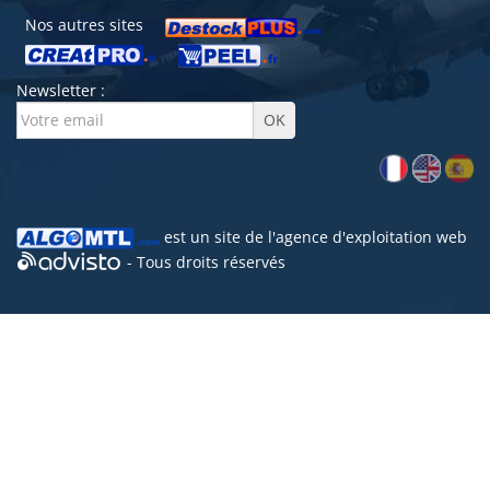
Nos autres sites
Newsletter :
est un site de l'
agence d'exploitation web
- Tous droits réservés