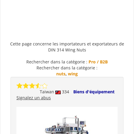
Cette page concerne les importateurs et exportateurs de
DIN 314 Wing Nuts
Rechercher dans la catégorie :
Pro / B2B
Rechercher dans la catégorie :
nuts
,
wing
Taiwan
334
Biens d'équipement
Signalez un abus