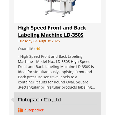
High Speed Front and Back
Labeling Machine LD-350S
Tuesday 04 August 2026
Quantité :
10
- High Speed Front and Back Labeling
Machine - Model No.: LD-350S High Speed
Front and Back Labeling Machine LD-350S is
ideal for simultaniously applying Front and
Back pressure sensitive labels to a
container.It suits for Round Oval, Square
,Rectangular or Irregular products labeling...
Autopack Co.,Ltd
autopacker