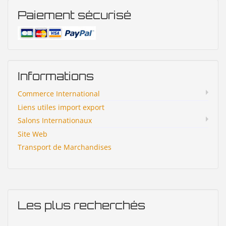
Paiement sécurisé
Informations
Commerce International
Liens utiles import export
Salons Internationaux
Site Web
Transport de Marchandises
Les plus recherchés