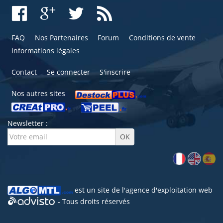
FAQ
Nos Partenaires
Forum
Conditions de vente
Informations légales
Contact
Se connecter
S'inscrire
Nos autres sites
Newsletter :
est un site de l'
agence d'exploitation web
- Tous droits réservés