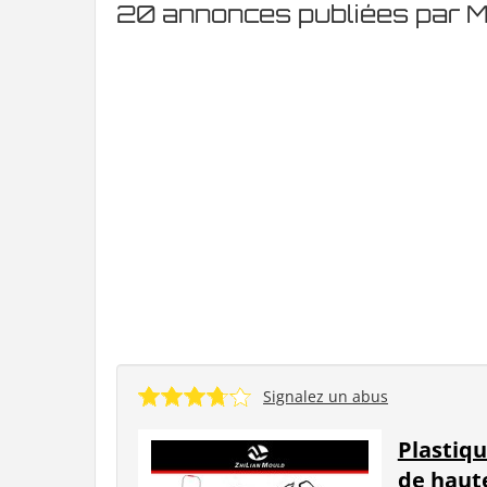
20 annonces publiées par 
Signalez un abus
Plastiqu
de haute