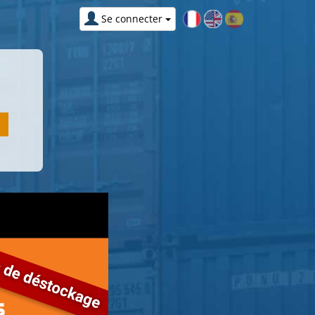
Se connecter