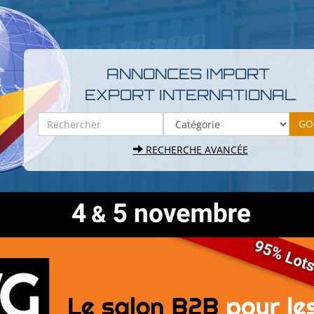
ANNONCES IMPORT
EXPORT INTERNATIONAL
RECHERCHE AVANCÉE