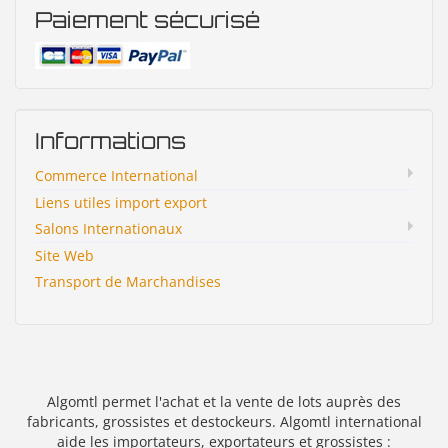
Paiement sécurisé
Informations
Commerce International
Liens utiles import export
Salons Internationaux
Site Web
Transport de Marchandises
Algomtl permet l'achat et la vente de lots auprès des
fabricants, grossistes et destockeurs. Algomtl international
aide les importateurs, exportateurs et grossistes :