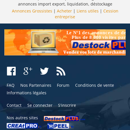
annonces import export, liquidation, déstockage
Annonces Grossistes
|
Acheter
|
Liens utiles
|
Cession
entreprise
FAQ
Nos Partenaires
Forum
Conditions de vente
Informations légales
Contact
Se connecter
S'inscrire
Nos autres sites