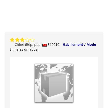
Chine (Rép. pop)
510010
Habillement / Mode
Signalez un abus