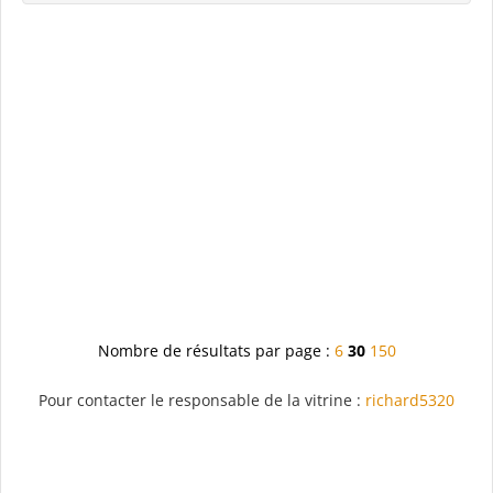
Nombre de résultats par page :
6
30
150
Pour contacter le responsable de la vitrine :
richard5320