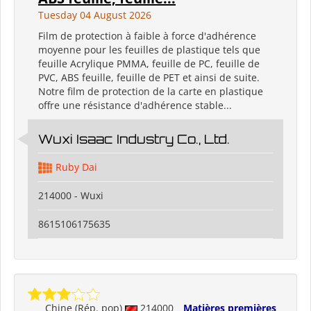
Tuesday 04 August 2026
Film de protection à faible à force d'adhérence
moyenne pour les feuilles de plastique tels que
feuille Acrylique PMMA, feuille de PC, feuille de
PVC, ABS feuille, feuille de PET et ainsi de suite.
Notre film de protection de la carte en plastique
offre une résistance d'adhérence stable...
Wuxi Isaac Industry Co., Ltd.
Ruby Dai
214000 - Wuxi
8615106175635
Chine (Rép. pop)
214000
Matières premières