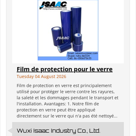
Film de protection pour le verre
Tuesday 04 August 2026
Film de protection en verre est principalement
utilisé pour protéger le verre contre les rayures,
la saleté et les dommages pendant le transport et
l'installation. Avantages: 1. Notre film de
protection en verre peut être appliqué
directement sur le verre qui n'a pas été nettoyé...
Wuxi Isaac Industry Co., Ltd.