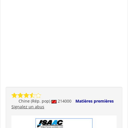
Chine (Rép. pop)
214000
Matières premières
Signalez un abus