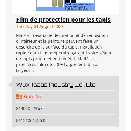
Film de protection pour les tapis
Tuesday 04 August 2026
Maison travaux de décoration et de rénovation
d'intérieur et la peinture peuvent faire un
désordre de la surface du tapis. Installation
rapide d'un film temporaire garantit votre séjour
de tapis propre et en bon état. Matières
premières: film de LDPE Largement utilisé
largeur...
Wuxi Isaac Industry Co., Ltd.
Ruby Dai
214000 - Wuxi
8615106175635