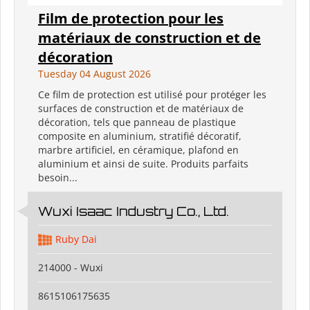
Film de protection pour les
matériaux de construction et de
décoration
Tuesday 04 August 2026
Ce film de protection est utilisé pour protéger les
surfaces de construction et de matériaux de
décoration, tels que panneau de plastique
composite en aluminium, stratifié décoratif,
marbre artificiel, en céramique, plafond en
aluminium et ainsi de suite. Produits parfaits
besoin...
Wuxi Isaac Industry Co., Ltd.
Ruby Dai
214000 - Wuxi
8615106175635