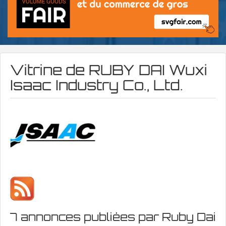
Vitrine de
RUBY DAI Wuxi
Isaac Industry Co., Ltd.
7 annonces publiées par Ruby Dai