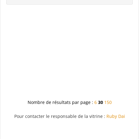
Nombre de résultats par page :
6
30
150
Pour contacter le responsable de la vitrine :
Ruby Dai