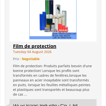
Film de protection
Tuesday 04 August 2026
Prix :
Negotiable
Film de protection: Produits parfaits besoin d'une
bonne protection! Lorsque les profils sont
transformés en cadres de fenêtres,lorsque les
panneaux en acier inoxydable sont transformés
en puits, lorsque les feuilles métalliques peintes
et plastiques sont transportés et beaucoup plus
de cas ...
Wuxi Isaac Industry Co., Ltd.