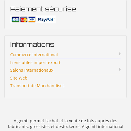
Paiement sécurisé
Informations
Commerce International
Liens utiles import export
Salons Internationaux
Site Web
Transport de Marchandises
Algomtl permet l'achat et la vente de lots auprès des
fabricants, grossistes et destockeurs. Algomtl international