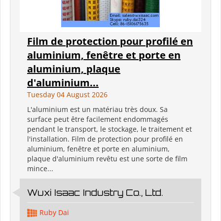
Film de protection pour profilé en
aluminium, fenêtre et porte en
aluminium, plaque
d'aluminium...
Tuesday 04 August 2026
L'aluminium est un matériau très doux. Sa
surface peut être facilement endommagés
pendant le transport, le stockage, le traitement et
l'installation. Film de protection pour profilé en
aluminium, fenêtre et porte en aluminium,
plaque d'aluminium revêtu est une sorte de film
mince...
Wuxi Isaac Industry Co., Ltd.
Ruby Dai