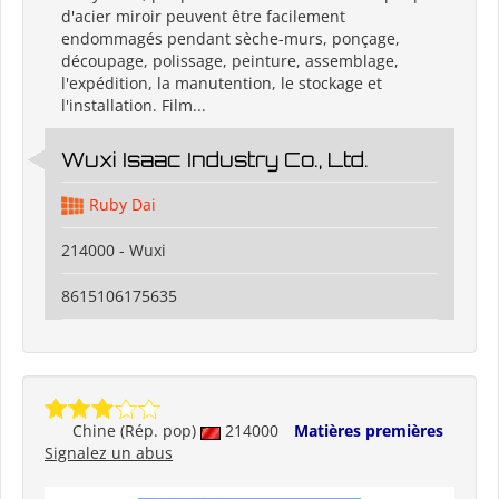
d'acier miroir peuvent être facilement
endommagés pendant sèche-murs, ponçage,
découpage, polissage, peinture, assemblage,
l'expédition, la manutention, le stockage et
l'installation. Film...
Wuxi Isaac Industry Co., Ltd.
Ruby Dai
214000 - Wuxi
8615106175635
Chine (Rép. pop)
214000
Matières premières
Signalez un abus