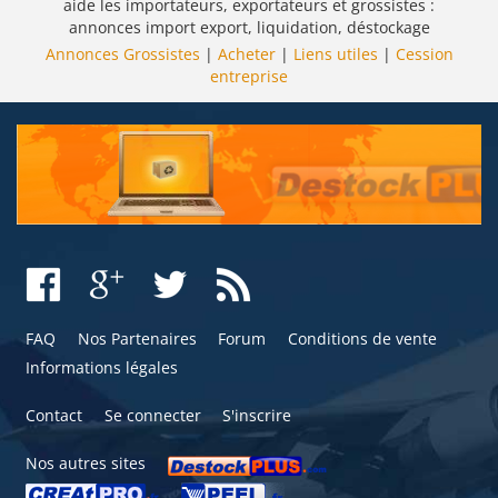
aide les importateurs, exportateurs et grossistes :
annonces import export, liquidation, déstockage
Annonces Grossistes
|
Acheter
|
Liens utiles
|
Cession
entreprise
FAQ
Nos Partenaires
Forum
Conditions de vente
Informations légales
Contact
Se connecter
S'inscrire
Nos autres sites