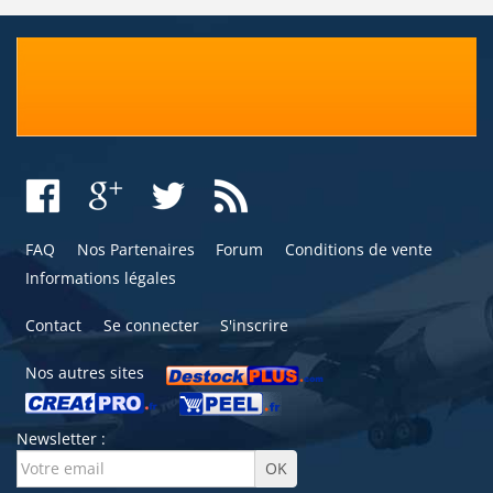
FAQ
Nos Partenaires
Forum
Conditions de vente
Informations légales
Contact
Se connecter
S'inscrire
Nos autres sites
Newsletter :