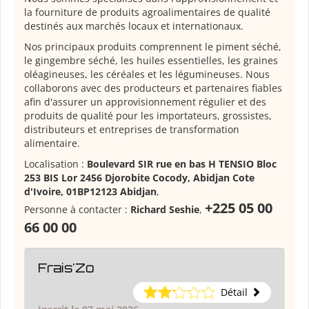
la fourniture de produits agroalimentaires de qualité
destinés aux marchés locaux et internationaux.
Nos principaux produits comprennent le piment séché,
le gingembre séché, les huiles essentielles, les graines
oléagineuses, les céréales et les légumineuses. Nous
collaborons avec des producteurs et partenaires fiables
afin d'assurer un approvisionnement régulier et des
produits de qualité pour les importateurs, grossistes,
distributeurs et entreprises de transformation
alimentaire.
Localisation :
Boulevard SIR rue en bas H TENSIO Bloc
253 BIS Lor 2456 Djorobite Cocody, Abidjan Cote
d'Ivoire, 01BP12123 Abidjan
,
+225 05 00
Personne à contacter :
Richard Seshie
,
66 00 00
Frais'Zo
Détail