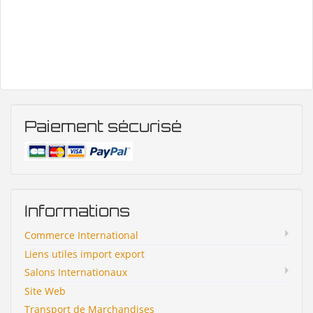
Paiement sécurisé
Informations
Commerce International
Liens utiles import export
Salons Internationaux
Site Web
Transport de Marchandises