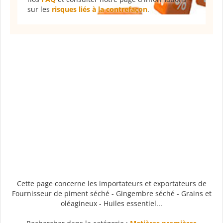
sur les
risques liés à la contrefaçon
.
Cette page concerne les importateurs et exportateurs de
Fournisseur de piment séché - Gingembre séché - Grains et
oléagineux - Huiles essentiel...