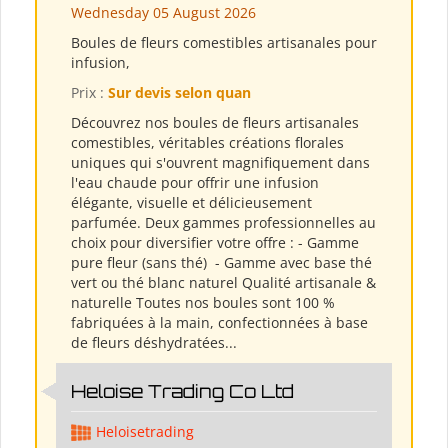
Wednesday 05 August 2026
Boules de fleurs comestibles artisanales pour
infusion,
Prix :
Sur devis selon quan
Découvrez nos boules de fleurs artisanales
comestibles, véritables créations florales
uniques qui s'ouvrent magnifiquement dans
l'eau chaude pour offrir une infusion
élégante, visuelle et délicieusement
parfumée. Deux gammes professionnelles au
choix pour diversifier votre offre : - Gamme
pure fleur (sans thé) ​ - Gamme avec base thé
vert ou thé blanc naturel Qualité artisanale &
naturelle Toutes nos boules sont 100 %
fabriquées à la main, confectionnées à base
de fleurs déshydratées...
Heloise Trading Co Ltd
Heloisetrading