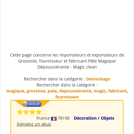
Cette page concerne les importateurs et exportateurs de
Grossiste, fournisseur et fabricant Pâte Magique
Dépoussiérante - Magic clean
Rechercher dans la catégorie :
Destockage
Rechercher dans la catégorie :
magique
,
grossiste
,
pate
,
depoussierante
,
magic
,
fabricant
,
fournisseur
France
78190
Décoration / Objets
Signalez un abus