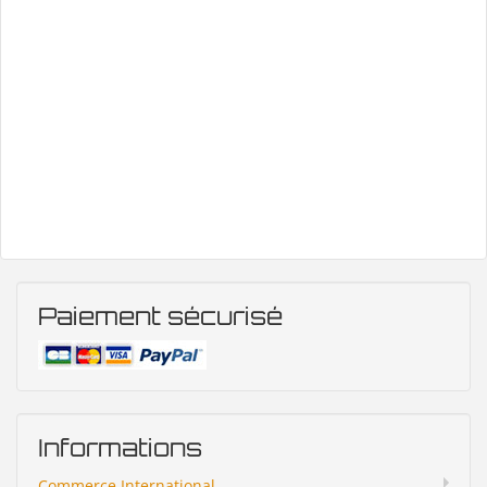
Paiement sécurisé
Informations
Commerce International