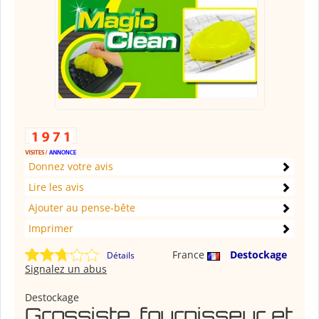
Donnez votre avis
Lire les avis
Ajouter au pense-bête
Imprimer
France
Destockage
Détails
Signalez un abus
Destockage
Grossiste, fournisseur et