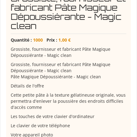
fabricant Pâte Magique
Dépoussiérante - Magic
clean
Quantité :
1000
Prix :
1,00 €
Grossiste, fournisseur et fabricant Pâte Magique
Dépoussiérante - Magic clean
Grossiste, fournisseur et fabricant Pâte Magique
Dépoussiérante - Magic clean
Pâte Magique Dépoussiérante - Magic clean
Détails de l'offre
Cette petite pâte à la texture gélatineuse originale, vous
permettra d'enlever la poussière des endroits difficiles
d'accès comme
Les touches de votre clavier d'ordinateur
Le clavier de votre téléphone
Votre appareil photo