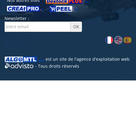
Nos autres sites
Newsletter :
est un site de l'
agence d'exploitation web
- Tous droits réservés