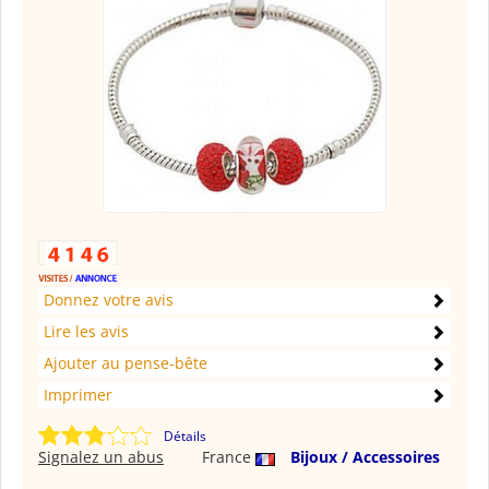
Donnez votre avis
Lire les avis
Ajouter au pense-bête
Imprimer
Détails
Signalez un abus
France
Bijoux / Accessoires