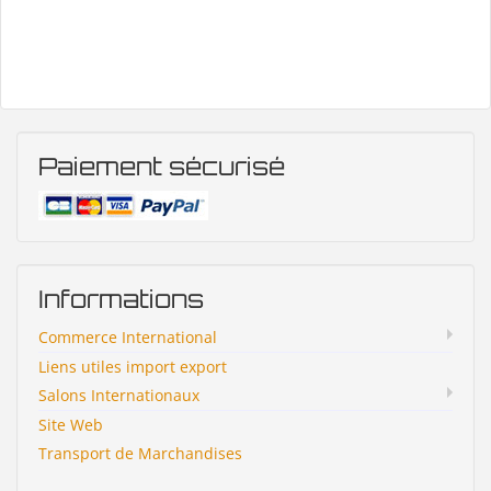
Paiement sécurisé
Informations
Commerce International
Liens utiles import export
Salons Internationaux
Site Web
Transport de Marchandises