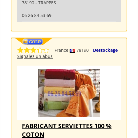
78190 - TRAPPES
06 26 84 53 69
France
78190
Destockage
Signalez un abus
FABRICANT SERVIETTES 100 %
COTON