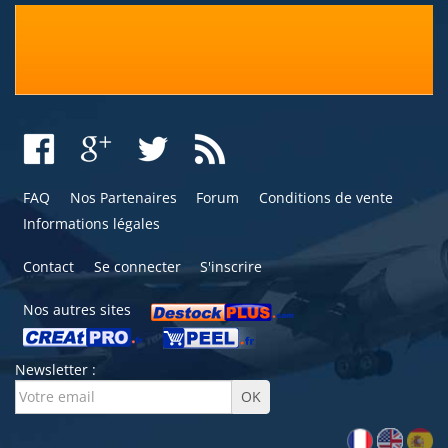
FAQ
Nos Partenaires
Forum
Conditions de vente
Informations légales
Contact
Se connecter
S'inscrire
Nos autres sites
Newsletter :