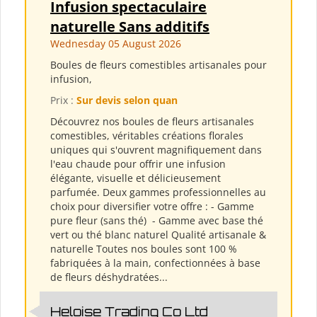
Infusion spectaculaire
naturelle Sans additifs
Wednesday 05 August 2026
Boules de fleurs comestibles artisanales pour
infusion,
Prix :
Sur devis selon quan
Découvrez nos boules de fleurs artisanales
comestibles, véritables créations florales
uniques qui s'ouvrent magnifiquement dans
l'eau chaude pour offrir une infusion
élégante, visuelle et délicieusement
parfumée. Deux gammes professionnelles au
choix pour diversifier votre offre : - Gamme
pure fleur (sans thé) ​ - Gamme avec base thé
vert ou thé blanc naturel Qualité artisanale &
naturelle Toutes nos boules sont 100 %
fabriquées à la main, confectionnées à base
de fleurs déshydratées...
Heloise Trading Co Ltd