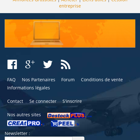
entreprise
FAQ
Nos Partenaires
Forum
Conditions de vente
Informations légales
Contact
Se connecter
S'inscrire
Nos autres sites
Newsletter :