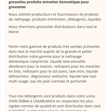
grosssites produits entretien domestique pour
grossistes
Nous somme producteurs et fournisseurs de produits
de nettoyage, produits d'entretien, détergents, liquides
Nous cherchons grossistes distributeurs dans tout le
Maroc
Parmi notre gamme de produits très variées présentes
dans tout le marché auprès de la grande et petite
distribution notre gamme pour le nettoyage
domestique comprends, liquide lave-vaisselle,
déodorant pour la maison, nettoyant pour les meubles
en bois, nettoyant pour le sol (sani), lave vitre, liquide
déboucheur, dégraisseur antitache, liquide lave tout
multi usage, eau de javel normale et parfumée
Tous nos détergents sont produits dans notre usine
d'AIN SEBAA à CASABLANCA en respectant les plus
rigides normes de qualité et sont distribuées dans tout
le MAROC, parmi notre réseau de grossistes et