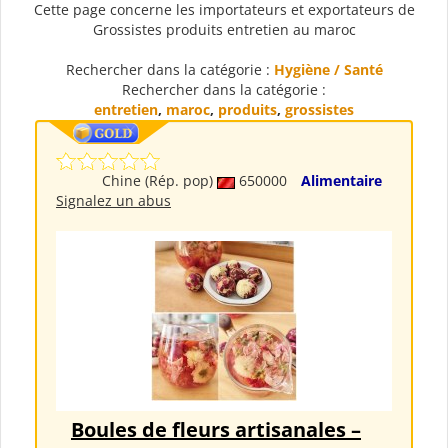
Cette page concerne les importateurs et exportateurs de
Grossistes produits entretien au maroc
Rechercher dans la catégorie :
Hygiène / Santé
Rechercher dans la catégorie :
entretien
,
maroc
,
produits
,
grossistes
Chine (Rép. pop)
650000
Alimentaire
Signalez un abus
Boules de fleurs artisanales –