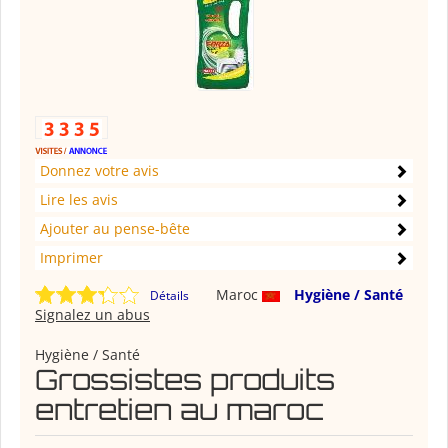
Donnez votre avis
Lire les avis
Ajouter au pense-bête
Imprimer
Maroc
Hygiène / Santé
Détails
Signalez un abus
Hygiène / Santé
Grossistes produits
entretien au maroc