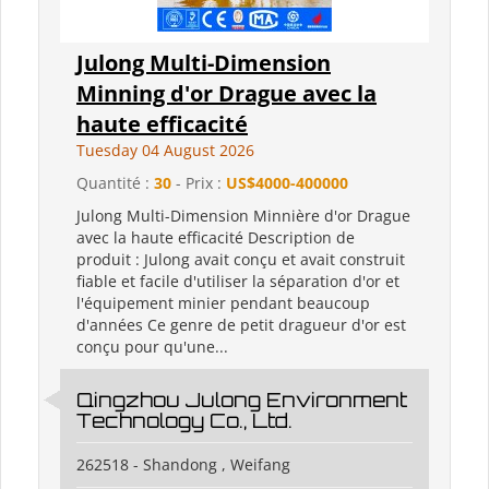
Julong Multi-Dimension
Minning d'or Drague avec la
haute efficacité
Tuesday 04 August 2026
Quantité :
30
- Prix :
US$4000-400000
Julong Multi-Dimension Minnière d'or Drague
avec la haute efficacité Description de
produit : Julong avait conçu et avait construit
fiable et facile d'utiliser la séparation d'or et
l'équipement minier pendant beaucoup
d'années Ce genre de petit dragueur d'or est
conçu pour qu'une...
Qingzhou Julong Environment
Technology Co., Ltd.
262518 - Shandong , Weifang