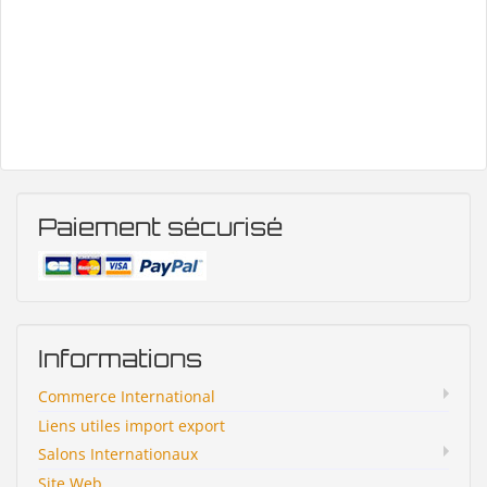
Paiement sécurisé
Informations
Commerce International
Liens utiles import export
Salons Internationaux
Site Web