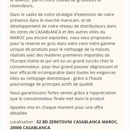
revendeurs,
Dans le cadre de notre stratégie d'extension de notre
présence dans le marché marocain, et de
développement de notre réseau de distributeurs dans
les zones de CASABLANCA et des autres villes du
MAROC pas encore explorées, nous vous proposons
pour la revente en gros dans votre zone notre gamme
unique de produits pour le nettoyage de la maison,
réalisés avec des matières premières importées de
l'Europe (Italie) et qui ont eu un grand succès chez le
consommateur, pour leur grand pouvoir dégraissant et
leur efficacité incomparable dans toutes les exigences
liées au nettoyage domestique , grâce à l'haute
pourcentage de principes actifs de qualité.
Nous garantissons fortes ventes grâce à l'appréciation
que le consommateur finale met dans le produit
Appelez-moi en chaque moment pour une offre
détaillée
Localisation :
52 BD ZERKTOUNI CASABLANCA MAROC,
20000 CASABLANCA
,