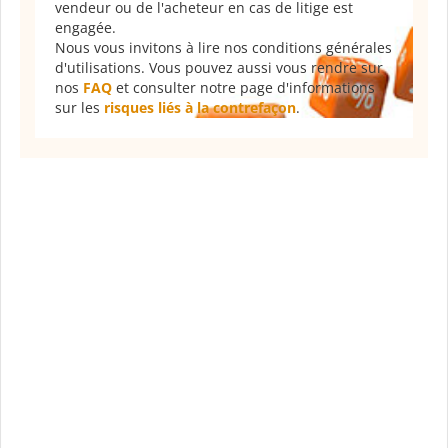
vendeur ou de l'acheteur en cas de litige est
engagée.
Nous vous invitons à lire nos conditions générales
d'utilisations. Vous pouvez aussi vous rendre sur
nos
FAQ
et consulter notre page d'informations
sur les
risques liés à la contrefaçon
.