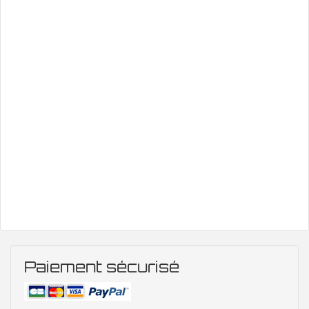
Paiement sécurisé