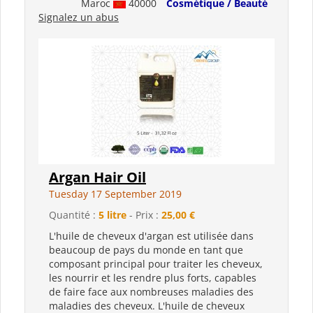
Maroc
40000
Cosmétique / Beauté
Signalez un abus
Argan Hair Oil
Tuesday 17 September 2019
Quantité :
5 litre
- Prix :
25,00 €
L'huile de cheveux d'argan est utilisée dans
beaucoup de pays du monde en tant que
composant principal pour traiter les cheveux,
les nourrir et les rendre plus forts, capables
de faire face aux nombreuses maladies des
maladies des cheveux. L'huile de cheveux