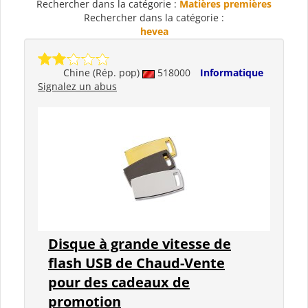
Rechercher dans la catégorie :
Matières premières
Rechercher dans la catégorie :
hevea
Chine (Rép. pop)
518000
Informatique
Signalez un abus
Disque à grande vitesse de
flash USB de Chaud-Vente
pour des cadeaux de
promotion