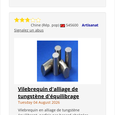
Chine (Rép. pop)
545600
Artisanat
Signalez un abus
Vilebrequin d'alliage de
tungstène d'équilibrage
Tuesday 04 August 2026
Vilebrequin en alliage de tungstène