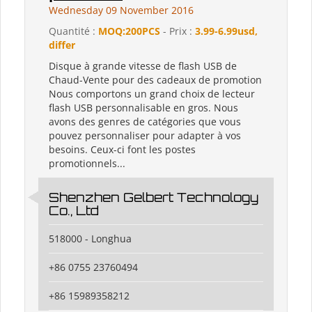
Wednesday 09 November 2016
Quantité :
MOQ:200PCS
- Prix :
3.99-6.99usd,
differ
Disque à grande vitesse de flash USB de
Chaud-Vente pour des cadeaux de promotion
Nous comportons un grand choix de lecteur
flash USB personnalisable en gros. Nous
avons des genres de catégories que vous
pouvez personnaliser pour adapter à vos
besoins. Ceux-ci font les postes
promotionnels...
Shenzhen Gelbert Technology
Co., Ltd
518000 - Longhua
+86 0755 23760494
+86 15989358212