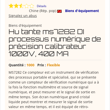
Détails
Chine (Rép. pop)
Biens d'équipement
Signalez un abus
Biens d'équipement
Hu tante ms7282 DI
processus numérique de
précision calibrateur
1000V, 400 MA
Quantité :
1000
Prix :
Flexible
MS7282
Ce compteur est un instrument de vérification
des processus portable et spécialisé, qui se présente
comme un compteur de vérification numérique qui a à
la fois la fonction multimètre et source de signal
numérique, et peut mesurer et le signal de sortie en
même temps. Son écran numérique grand cristal
liquide peut montrer et mesurer le signal de sortie
valeur en même temps, et il est équipé de rétro-