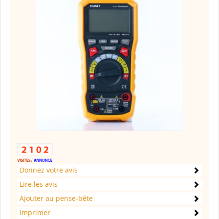
Donnez votre avis
Lire les avis
Ajouter au pense-bête
Imprimer