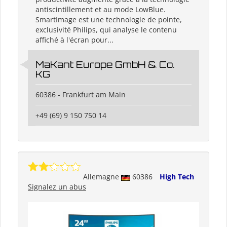
antiscintillement et au mode LowBlue.
SmartImage est une technologie de pointe,
exclusivité Philips, qui analyse le contenu
affiché à l'écran pour...
MaKant Europe GmbH & Co.
KG
60386 - Frankfurt am Main
+49 (69) 9 150 750 14
Allemagne
60386
High Tech
Signalez un abus