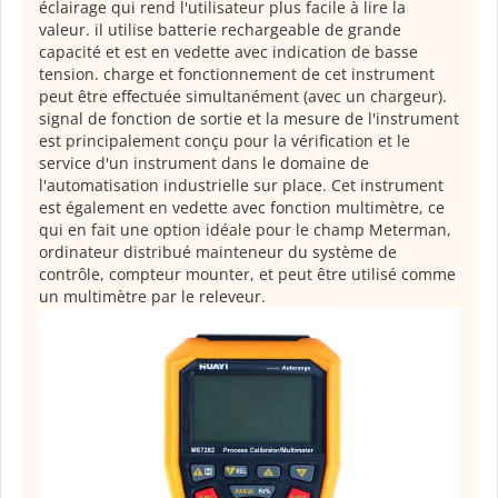
éclairage qui rend l'utilisateur plus facile à lire la
valeur. il utilise batterie rechargeable de grande
capacité et est en vedette avec indication de basse
tension. charge et fonctionnement de cet instrument
peut être effectuée simultanément (avec un chargeur).
signal de fonction de sortie et la mesure de l'instrument
est principalement conçu pour la vérification et le
service d'un instrument dans le domaine de
l'automatisation industrielle sur place. Cet instrument
est également en vedette avec fonction multimètre, ce
qui en fait une option idéale pour le champ Meterman,
ordinateur distribué mainteneur du système de
contrôle, compteur mounter, et peut être utilisé comme
un multimètre par le releveur.