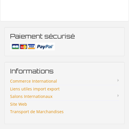
Paiement sécurisé
Informations
Commerce International
Liens utiles import export
Salons Internationaux
Site Web
Transport de Marchandises