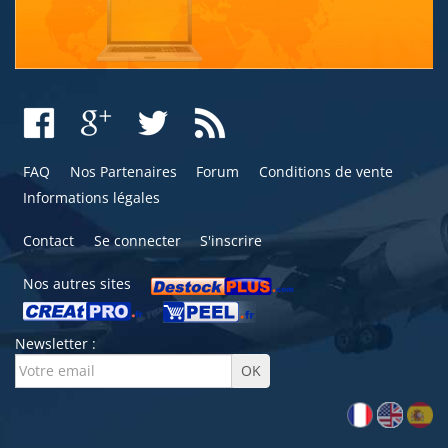
FAQ
Nos Partenaires
Forum
Conditions de vente
Informations légales
Contact
Se connecter
S'inscrire
Nos autres sites
Newsletter :