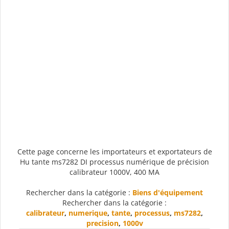
Cette page concerne les importateurs et exportateurs de
Hu tante ms7282 DI processus numérique de précision
calibrateur 1000V, 400 MA
Rechercher dans la catégorie :
Biens d'équipement
Rechercher dans la catégorie :
calibrateur
,
numerique
,
tante
,
processus
,
ms7282
,
precision
,
1000v