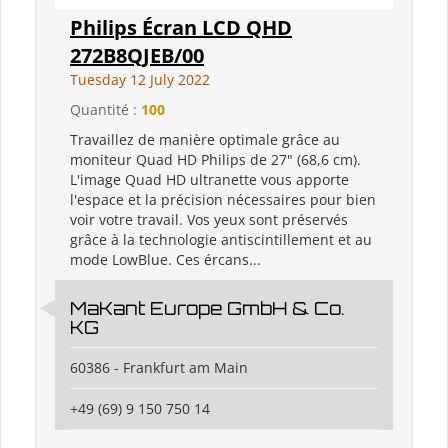
Philips Écran LCD QHD
272B8QJEB/00
Tuesday 12 July 2022
Quantité :
100
Travaillez de manière optimale grâce au
moniteur Quad HD Philips de 27" (68,6 cm).
L'image Quad HD ultranette vous apporte
l'espace et la précision nécessaires pour bien
voir votre travail. Vos yeux sont préservés
grâce à la technologie antiscintillement et au
mode LowBlue. Ces ércans...
MaKant Europe GmbH & Co.
KG
60386 - Frankfurt am Main
+49 (69) 9 150 750 14