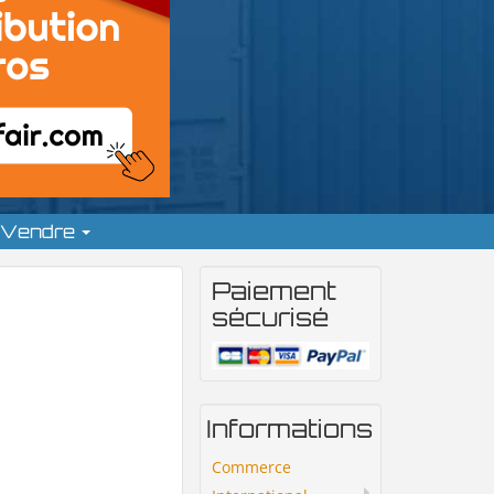
Vendre
Paiement
sécurisé
Informations
Commerce