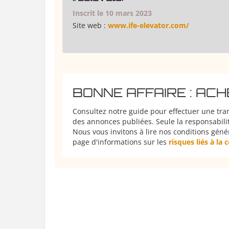
Inscrit le 10 mars 2023
Site web :
www.ife-elevator.com/
BONNE AFFAIRE : AC
Consultez notre guide pour effectuer une tra
des annonces publiées. Seule la responsabilit
Nous vous invitons à lire nos conditions géné
page d'informations sur les
risques liés à la