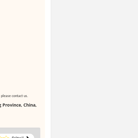
 please contact us.
 Province, China,