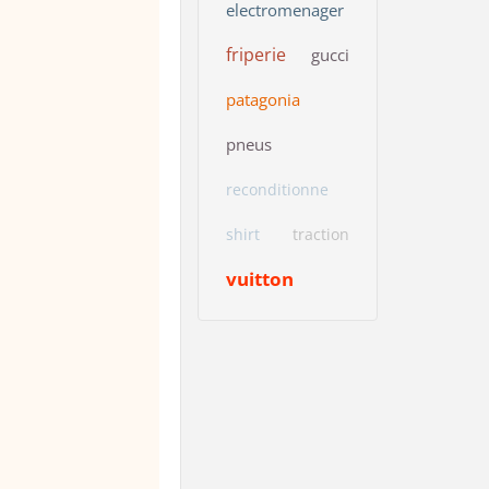
electromenager
friperie
gucci
patagonia
pneus
reconditionne
shirt
traction
vuitton