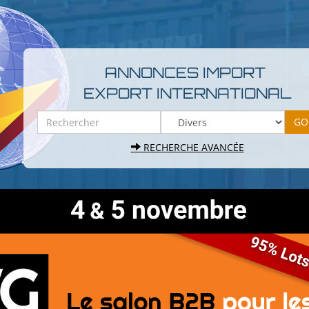
ANNONCES IMPORT
EXPORT INTERNATIONAL
RECHERCHE AVANCÉE