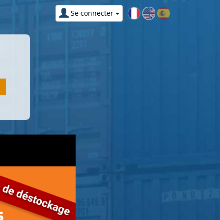
Se connecter