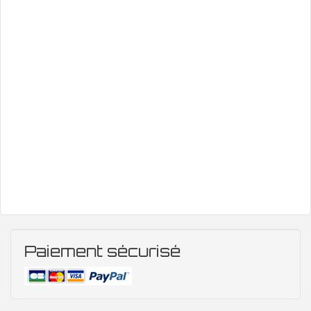
Paiement sécurisé