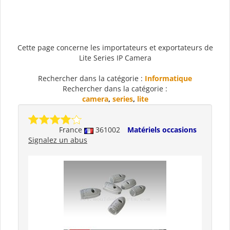
Cette page concerne les importateurs et exportateurs de
Lite Series IP Camera
Rechercher dans la catégorie :
Informatique
Rechercher dans la catégorie :
camera
,
series
,
lite
France
361002
Matériels occasions
Signalez un abus