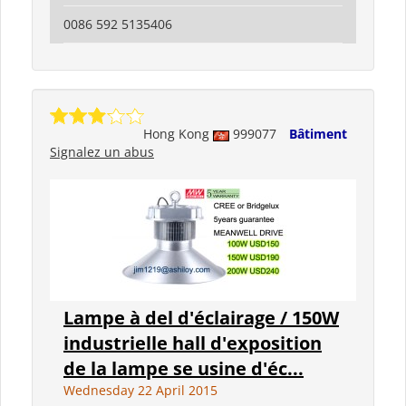
0086 592 5135406
Hong Kong
999077
Bâtiment
Signalez un abus
Lampe à del d'éclairage / 150W
industrielle hall d'exposition
de la lampe se usine d'éc...
Wednesday 22 April 2015