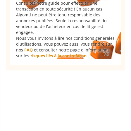
Consultez notre guide pour effectuer une
transaction en toute sécurité ! En aucun cas
Algomtl ne peut être tenu responsable des
annonces publiées. Seule la responsabilité du
vendeur ou de l'acheteur en cas de litige est
engagée.
Nous vous invitons à lire nos conditions générales
d'utilisations. Vous pouvez aussi vous rendre sur
nos
FAQ
et consulter notre page d'informations
sur les
risques liés à la contrefaçon
.