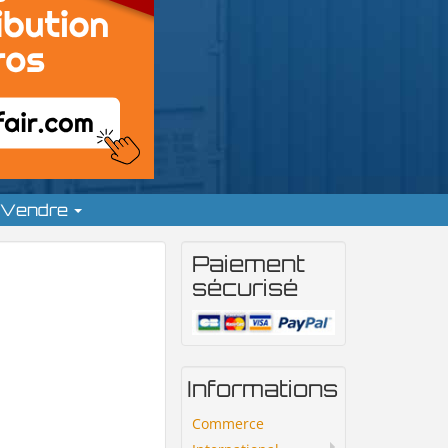
Vendre
Paiement
sécurisé
Informations
Commerce