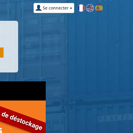
Se connecter