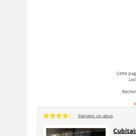
Cette pag
Loc
Recher
Signalez un abus
Cubitai