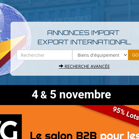
ANNONCES IMPORT
EXPORT INTERNATIONAL
RECHERCHE AVANCÉE