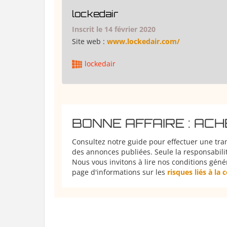
lockedair
Inscrit le 14 février 2020
Site web :
www.lockedair.com/
lockedair
BONNE AFFAIRE : AC
Consultez notre guide pour effectuer une tra
des annonces publiées. Seule la responsabilit
Nous vous invitons à lire nos conditions géné
page d'informations sur les
risques liés à la