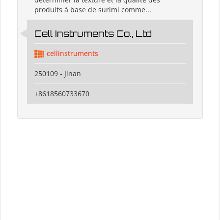
produits à base de surimi comme...
Cell Instruments Co., Ltd
cellinstruments
250109 - Jinan
+8618560733670