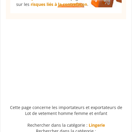
sur les
risques liés à la contrefaçon
.
Cette page concerne les importateurs et exportateurs de
Lot de vetement homme femme et enfant
Rechercher dans la catégorie :
Lingerie
Rechercher dans la catégorie :