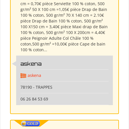
cm = 0,70€ pièce Serviette 100 % coton, 500
gr/m² 50 X 100 cm =1,05€ pièce Drap de Bain
100 % coton, 500 gr/m² 70 X 140 cm = 2.10€
pièce Drap de Bain 100 % coton, 500 gr/m²
100 X150 cm = 3,40€ pièce Maxi drap de Bain
100 % coton, 500 gr/m² 100 X 200cm = 4,40€
pièce Peignoir Adulte Col Châle 100 %
coton,500 gr/m² =10,00€ pièce Cape de bain
100 % coton...
askena
askena
78190 - TRAPPES
06 26 84 53 69