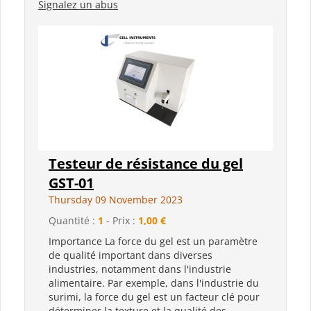
Signalez un abus
Testeur de résistance du gel
GST-01
Thursday 09 November 2023
Quantité :
1
- Prix :
1,00 €
Importance La force du gel est un paramètre
de qualité important dans diverses
industries, notamment dans l'industrie
alimentaire. Par exemple, dans l'industrie du
surimi, la force du gel est un facteur clé pour
déterminer la texture et la qualité des