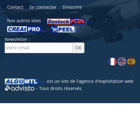
Contact
Se connecter
S'inscrire
Nos autres sites
Newsletter :
est un site de l'
agence d'exploitation web
- Tous droits réservés