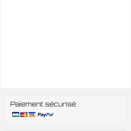
Paiement sécurisé