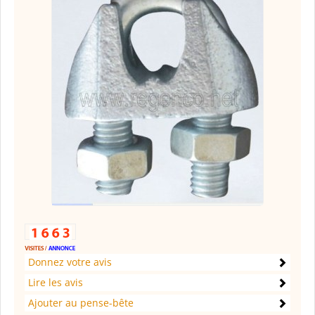
Donnez votre avis
Lire les avis
Ajouter au pense-bête