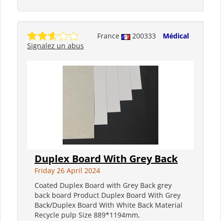
France
200333
Médical
Signalez un abus
Duplex Board With Grey Back
Friday 26 April 2024
Coated Duplex Board with Grey Back grey
back board Product Duplex Board With Grey
Back/Duplex Board With White Back Material
Recycle pulp Size 889*1194mm,