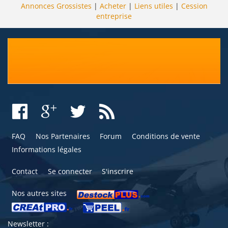
Annonces Grossistes
|
Acheter
|
Liens utiles
|
Cession
entreprise
FAQ
Nos Partenaires
Forum
Conditions de vente
Informations légales
Contact
Se connecter
S'inscrire
Nos autres sites
Newsletter :