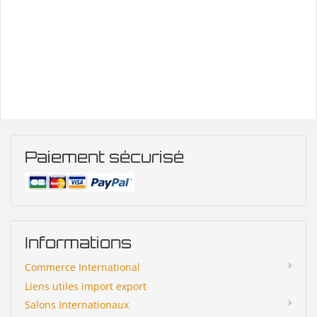
Paiement sécurisé
Informations
Commerce International
Liens utiles import export
Salons Internationaux