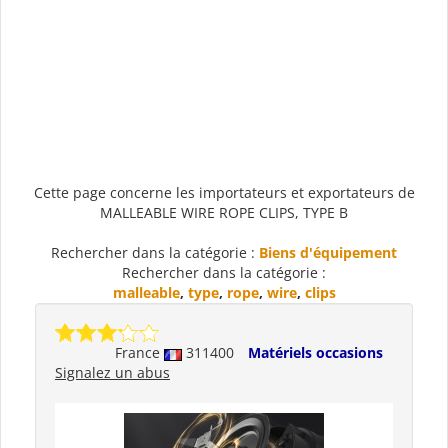
Cette page concerne les importateurs et exportateurs de
MALLEABLE WIRE ROPE CLIPS, TYPE B
Rechercher dans la catégorie :
Biens d'équipement
Rechercher dans la catégorie :
malleable
,
type
,
rope
,
wire
,
clips
France
311400
Matériels occasions
Signalez un abus