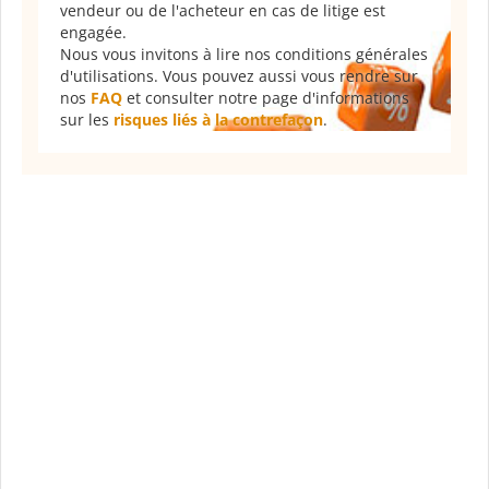
vendeur ou de l'acheteur en cas de litige est
engagée.
Nous vous invitons à lire nos conditions générales
d'utilisations. Vous pouvez aussi vous rendre sur
nos
FAQ
et consulter notre page d'informations
sur les
risques liés à la contrefaçon
.