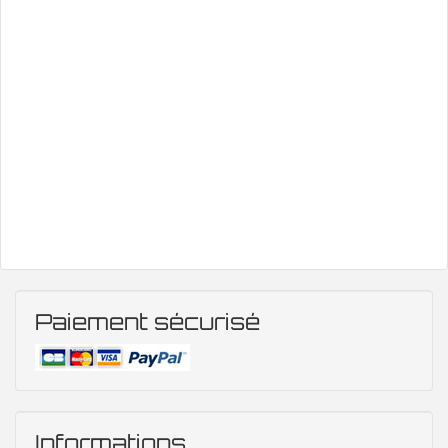
Paiement sécurisé
Informations