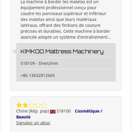
La machine à border les matelas est un
équipement professionnel conçu pour
coudre les panneaux supérieur et inférieur
des matelas ainsi que leurs matériaux
latéraux, offrant des finitions de couture
précises et durables. Cette machine à border
avancée adopte un système d'entraînement...
KIMKOO Mattress Machinery
518109 - Shenzhen
+86 13632812665
Chine (Rép. pop)
518100
Cosmétique /
Beauté
Signalez un abus