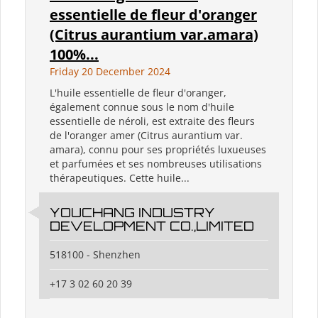
essentielle de fleur d'oranger
(Citrus aurantium var.amara)
100%...
Friday 20 December 2024
L'huile essentielle de fleur d'oranger,
également connue sous le nom d'huile
essentielle de néroli, est extraite des fleurs
de l'oranger amer (Citrus aurantium var.
amara), connu pour ses propriétés luxueuses
et parfumées et ses nombreuses utilisations
thérapeutiques. Cette huile...
YOUCHANG INDUSTRY
DEVELOPMENT CO.,LIMITED
518100 - Shenzhen
+17 3 02 60 20 39