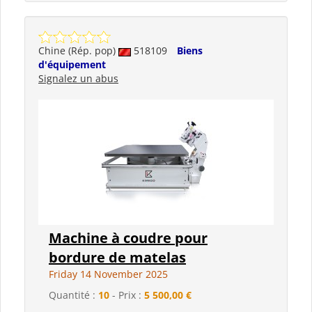
Chine (Rép. pop)
518109
Biens
d'équipement
Signalez un abus
Machine à coudre pour
bordure de matelas
Friday 14 November 2025
Quantité :
10
- Prix :
5 500,00 €