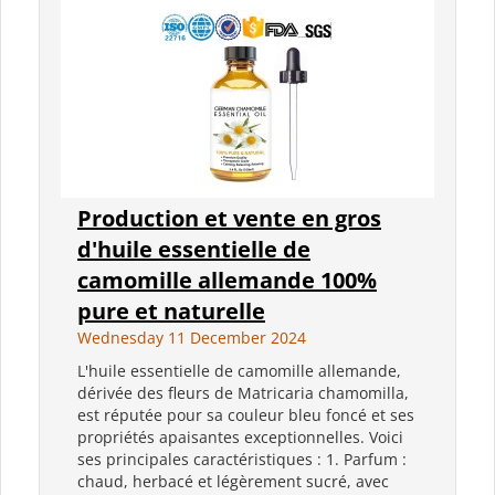
Production et vente en gros
d'huile essentielle de
camomille allemande 100%
pure et naturelle
Wednesday 11 December 2024
L'huile essentielle de camomille allemande,
dérivée des fleurs de Matricaria chamomilla,
est réputée pour sa couleur bleu foncé et ses
propriétés apaisantes exceptionnelles. Voici
ses principales caractéristiques : 1. Parfum :
chaud, herbacé et légèrement sucré, avec