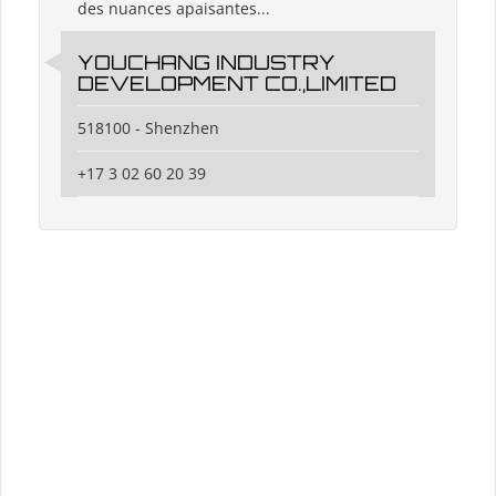
des nuances apaisantes...
YOUCHANG INDUSTRY
DEVELOPMENT CO.,LIMITED
518100 - Shenzhen
+17 3 02 60 20 39