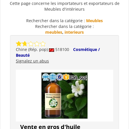
Cette page concerne les importateurs et exportateurs de
Meubles d'intérieurs
Rechercher dans la catégorie :
Meubles
Rechercher dans la catégorie :
meubles
,
interieurs
Chine (Rép. pop)
518100
Cosmétique /
Beauté
Signalez un abus
Vente en gros d'huile