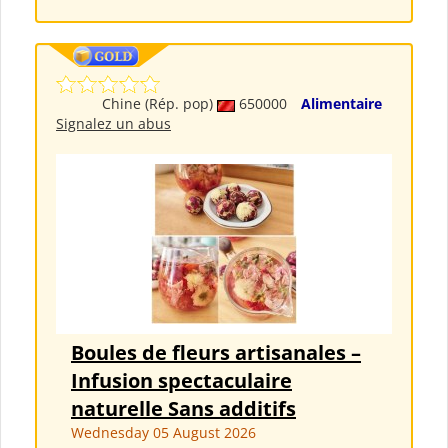
Chine (Rép. pop)
650000
Alimentaire
Signalez un abus
Boules de fleurs artisanales –
Infusion spectaculaire
naturelle Sans additifs
Wednesday 05 August 2026