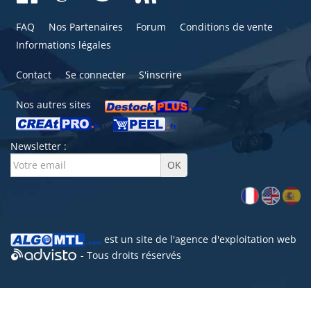
FAQ
Nos Partenaires
Forum
Conditions de vente
Informations légales
Contact
Se connecter
S'inscrire
Nos autres sites
Newsletter :
est un site de l'
agence d'exploitation web
- Tous droits réservés