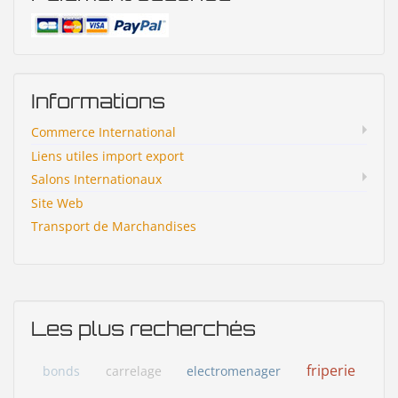
Informations
Commerce International
Liens utiles import export
Salons Internationaux
Site Web
Transport de Marchandises
Les plus recherchés
friperie
bonds
carrelage
electromenager