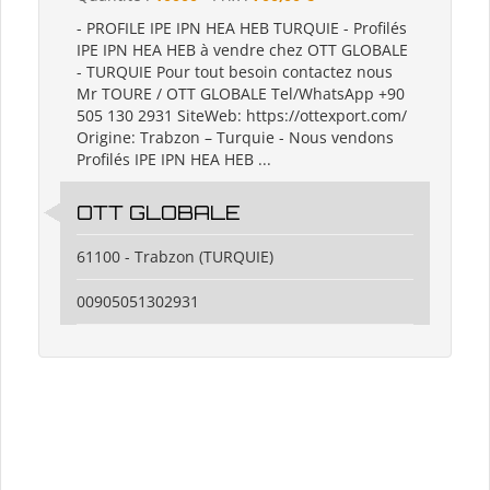
- PROFILE IPE IPN HEA HEB TURQUIE - Profilés
IPE IPN HEA HEB à vendre chez OTT GLOBALE
- TURQUIE Pour tout besoin contactez nous
Mr TOURE / OTT GLOBALE Tel/WhatsApp +90
505 130 2931 SiteWeb: https://ottexport.com/
Origine: Trabzon – Turquie - Nous vendons
Profilés IPE IPN HEA HEB ...
OTT GLOBALE
61100 - Trabzon (TURQUIE)
00905051302931