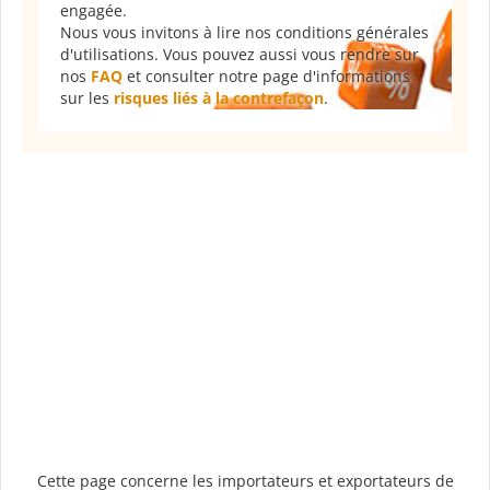
engagée.
Nous vous invitons à lire nos conditions générales
d'utilisations. Vous pouvez aussi vous rendre sur
nos
FAQ
et consulter notre page d'informations
sur les
risques liés à la contrefaçon
.
Cette page concerne les importateurs et exportateurs de