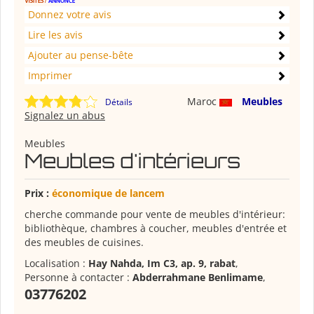
Donnez votre avis
Lire les avis
Ajouter au pense-bête
Imprimer
Maroc
Meubles
Détails
Signalez un abus
Meubles
Meubles d'intérieurs
Prix :
économique de lancem
cherche commande pour vente de meubles d'intérieur:
bibliothèque, chambres à coucher, meubles d'entrée et
des meubles de cuisines.
Localisation :
Hay Nahda, Im C3, ap. 9, rabat
,
Personne à contacter :
Abderrahmane Benlimame
,
03776202