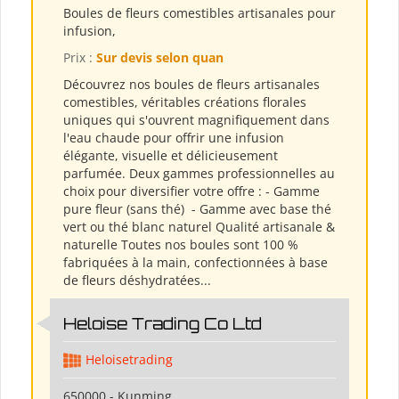
Boules de fleurs comestibles artisanales pour
infusion,
Prix :
Sur devis selon quan
Découvrez nos boules de fleurs artisanales
comestibles, véritables créations florales
uniques qui s'ouvrent magnifiquement dans
l'eau chaude pour offrir une infusion
élégante, visuelle et délicieusement
parfumée. Deux gammes professionnelles au
choix pour diversifier votre offre : - Gamme
pure fleur (sans thé) ​ - Gamme avec base thé
vert ou thé blanc naturel Qualité artisanale &
naturelle Toutes nos boules sont 100 %
fabriquées à la main, confectionnées à base
de fleurs déshydratées...
Heloise Trading Co Ltd
Heloisetrading
650000 - Kunming