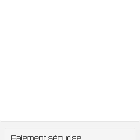
Paiement sécurisé