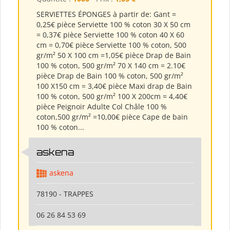
SERVIETTES ÉPONGES à partir de: Gant =
0,25€ pièce Serviette 100 % coton 30 X 50 cm
= 0,37€ pièce Serviette 100 % coton 40 X 60
cm = 0,70€ pièce Serviette 100 % coton, 500
gr/m² 50 X 100 cm =1,05€ pièce Drap de Bain
100 % coton, 500 gr/m² 70 X 140 cm = 2.10€
pièce Drap de Bain 100 % coton, 500 gr/m²
100 X150 cm = 3,40€ pièce Maxi drap de Bain
100 % coton, 500 gr/m² 100 X 200cm = 4,40€
pièce Peignoir Adulte Col Châle 100 %
coton,500 gr/m² =10,00€ pièce Cape de bain
100 % coton...
askena
askena
78190 - TRAPPES
06 26 84 53 69