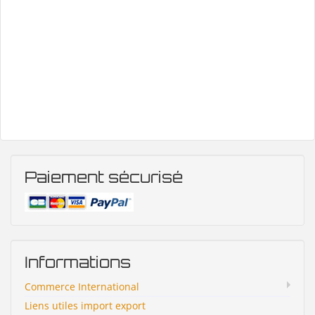
Paiement sécurisé
Informations
Commerce International
Liens utiles import export