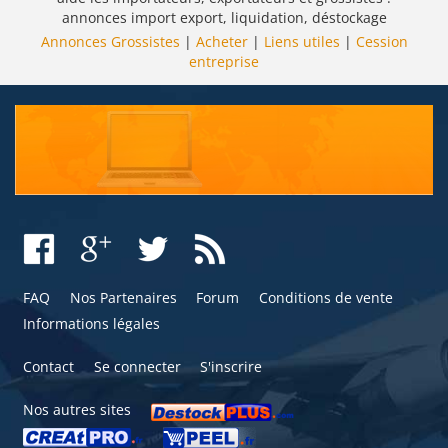
annonces import export, liquidation, déstockage
Annonces Grossistes
|
Acheter
|
Liens utiles
|
Cession
entreprise
FAQ
Nos Partenaires
Forum
Conditions de vente
Informations légales
Contact
Se connecter
S'inscrire
Nos autres sites