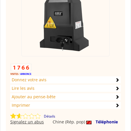
Donnez votre avis
Lire les avis
Ajouter au pense-bête
Imprimer
Détails
Signalez un abus
Chine (Rép. pop)
Téléphonie