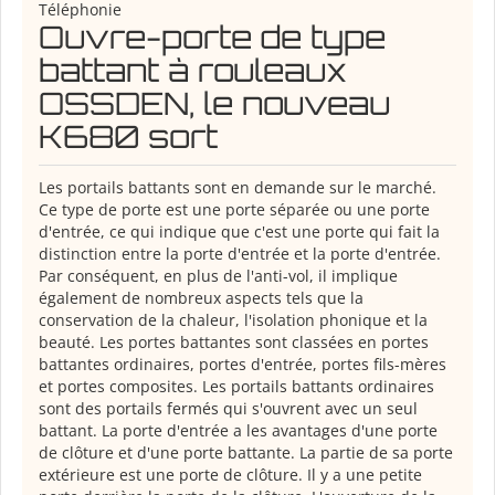
Téléphonie
Ouvre-porte de type
battant à rouleaux
OSSDEN, le nouveau
K680 sort
Les portails battants sont en demande sur le marché.
Ce type de porte est une porte séparée ou une porte
d'entrée, ce qui indique que c'est une porte qui fait la
distinction entre la porte d'entrée et la porte d'entrée.
Par conséquent, en plus de l'anti-vol, il implique
également de nombreux aspects tels que la
conservation de la chaleur, l'isolation phonique et la
beauté. Les portes battantes sont classées en portes
battantes ordinaires, portes d'entrée, portes fils-mères
et portes composites. Les portails battants ordinaires
sont des portails fermés qui s'ouvrent avec un seul
battant. La porte d'entrée a les avantages d'une porte
de clôture et d'une porte battante. La partie de sa porte
extérieure est une porte de clôture. Il y a une petite