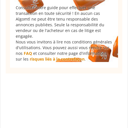
Consultez notre guide pour effectuer une
transaction en toute sécurité ! En aucun cas
Algomtl ne peut être tenu responsable des
annonces publiées. Seule la responsabilité du
vendeur ou de l'acheteur en cas de litige est
engagée.
Nous vous invitons à lire nos conditions générales
d'utilisations. Vous pouvez aussi vous rendre sur
nos
FAQ
et consulter notre page d'informations
sur les
risques liés à la contrefaçon
.