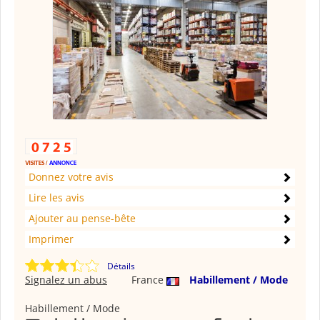
Donnez votre avis
Lire les avis
Ajouter au pense-bête
Imprimer
Détails
Signalez un abus
France
Habillement / Mode
Habillement / Mode