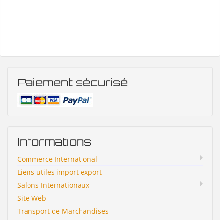
Paiement sécurisé
Informations
Commerce International
Liens utiles import export
Salons Internationaux
Site Web
Transport de Marchandises