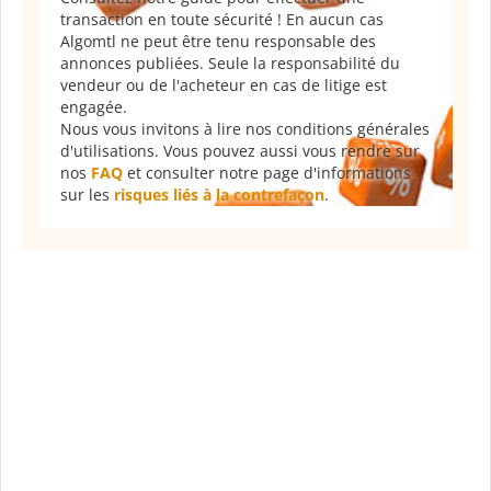
transaction en toute sécurité ! En aucun cas
Algomtl ne peut être tenu responsable des
annonces publiées. Seule la responsabilité du
vendeur ou de l'acheteur en cas de litige est
engagée.
Nous vous invitons à lire nos conditions générales
d'utilisations. Vous pouvez aussi vous rendre sur
nos
FAQ
et consulter notre page d'informations
sur les
risques liés à la contrefaçon
.