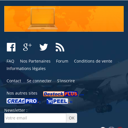
FAQ
Nos Partenaires
Forum
Conditions de vente
Informations légales
Contact
Se connecter
S'inscrire
Nos autres sites
Newsletter :