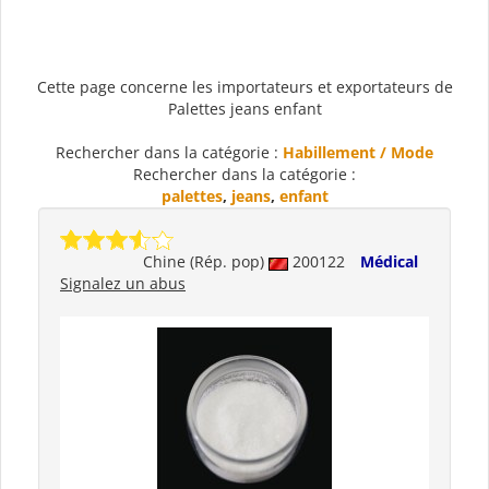
Cette page concerne les importateurs et exportateurs de
Palettes jeans enfant
Rechercher dans la catégorie :
Habillement / Mode
Rechercher dans la catégorie :
palettes
,
jeans
,
enfant
Chine (Rép. pop)
200122
Médical
Signalez un abus