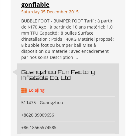
gonflable
Saturday 05 December 2015
BUBBLE FOOT - BUMPER FOOT Tarif : à partir
de $170 Age : à partir de 10 ans matériel: 1.0
mm TPU Capacité : 8 bulles Surface
d'installation : Poids : 40KG Matériel proposé:
8 bubble foot ou bumper ball Mise à
disposition du matériel: avec encadrement
par nos soins Description ...
Guangzhou Fun Factory
Inflatable Co. Ltd
Lolajing
511475 - Guangzhou
+8620 39009656
+86 18565574585