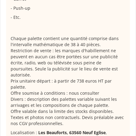
- Push-up
- Etc.
Chaque palette contient une quantité comprise dans
l'intervalle mathématique de 38 à 40 pièces.
Restriction de vente : les marques d'habillement ne
peuvent en aucun cas être portées sur une publicité
écrite, radio, web ou télévisée sous peine de
poursuites. Seule la publicité sur le lieu de vente est
autorisée.
Prix unitaire départ : à partir de 738 euros HT par
palette.
Offre soumise à conditions : nous consulter
Divers : description des palettes variable suivant les
arrivages et les compositions de chaque palette.
Offre valable dans la limite des stocks disponibles.
Textes et photos non contractuels. Devis préalable avec
nos CGV professionnelles.
Localisation :
Les Beauforts, 63560 Neuf Eglise
,