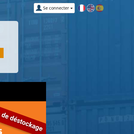
Se connecter