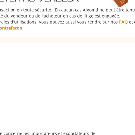
nsaction en toute sécurité ! En aucun cas Algomtl ne peut être ten
é du vendeur ou de l'acheteur en cas de litige est engagée.
rales d'utilisations. Vous pouvez aussi vous rendre sur nos
FAQ
et 
 contrefaçon
.
e concerne les importateurs et exportateurs de