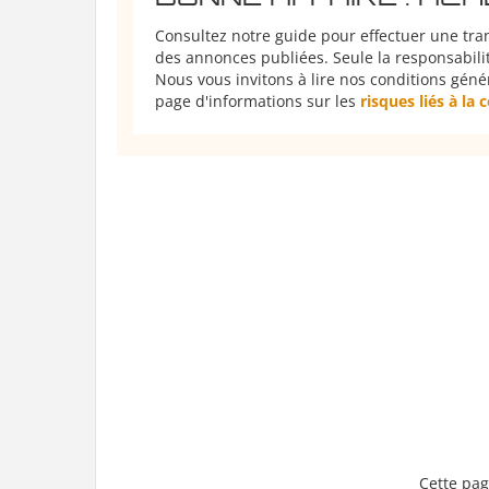
Consultez notre guide pour effectuer une tra
des annonces publiées. Seule la responsabilit
Nous vous invitons à lire nos conditions géné
page d'informations sur les
risques liés à la
Cette pag