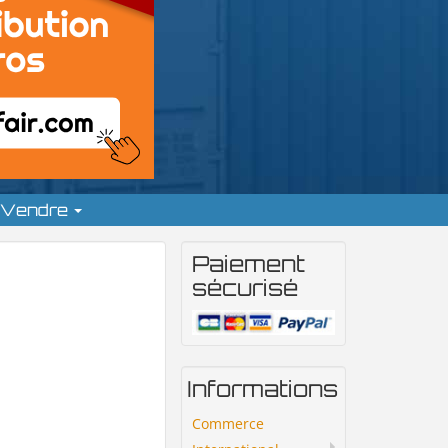
Vendre
Paiement
sécurisé
Informations
Commerce