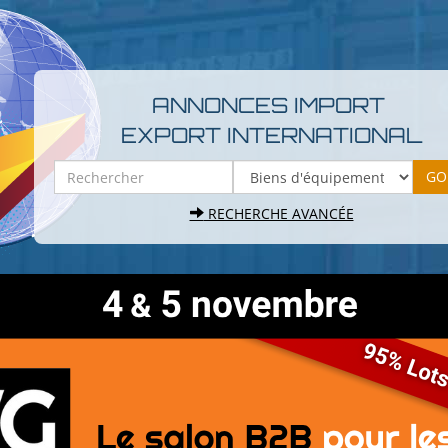
ANNONCES IMPORT
EXPORT INTERNATIONAL
RECHERCHE AVANCÉE