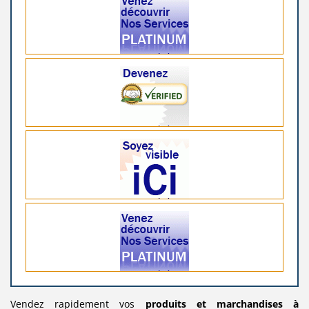
Vendez rapidement vos
produits
et marchandises
à