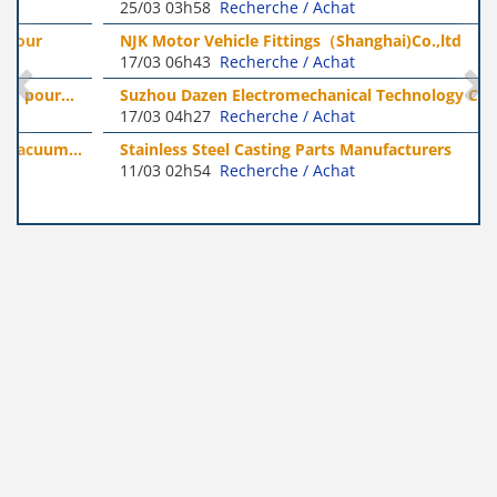
25/03 03h58
Recherche / Achat
NJK Motor Vehicle Fittings（Shanghai)Co.,ltd
17/03 06h43
Recherche / Achat
Suzhou Dazen Electromechanical Technology Co., Ltd
17/03 04h27
Recherche / Achat
Stainless Steel Casting Parts Manufacturers
11/03 02h54
Recherche / Achat