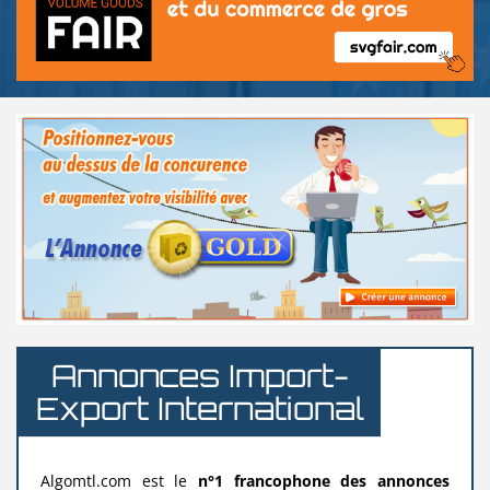
Annonces Import-
Export International
Algomtl.com est le
n°1 francophone des annonces