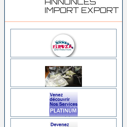
ANNONCES
IMPORT EXPORT