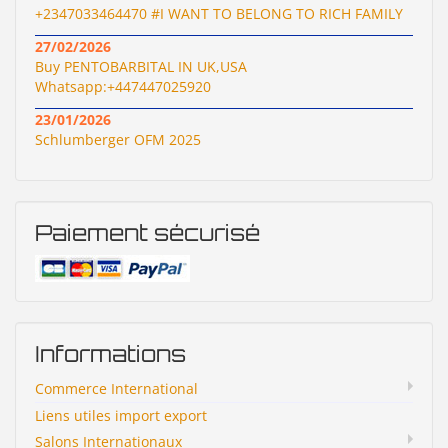
+2347033464470 #I WANT TO BELONG TO RICH FAMILY
27/02/2026
Buy PENTOBARBITAL IN UK,USA
Whatsapp:+447447025920
23/01/2026
Schlumberger OFM 2025
Paiement sécurisé
Informations
Commerce International
Liens utiles import export
Salons Internationaux