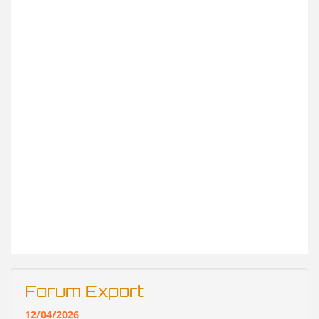
Forum Export
12/04/2026