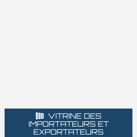
VITRINE DES
IMPORTATEURS ET
EXPORTATEURS