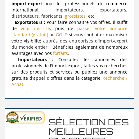
import-export
pour les professionnels du commerce
international,
importateurs, exportateurs,
distributeurs, fabricants,
grossistes
, etc.
-
Exportateurs :
Pour faire connaitre vos offres, il suffit
de
vous inscrire
, puis de
passer votre annonce
standard (gratuit)
ou
GOLD
si vous souhaitez maximiser
votre visibilité
auprès des entreprises d'import-export
du monde entier
! Bénéficiez également de nombreux
avantages avec nos
forfaits
.
-
Importateurs :
Consultez les annonces des
professionnels de l'import-export, faites vos recherches
sur des produits et services ou publiez une annonce
gratuite d'appel d'offres dans la catégorie
Recherche /
Achat
.
SÉLECTION DES
MEILLEURES