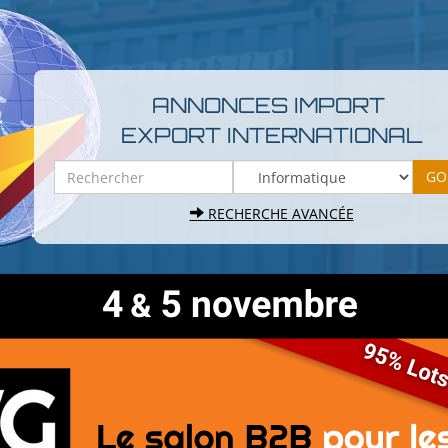
ANNONCES IMPORT
EXPORT INTERNATIONAL
RECHERCHE AVANCÉE