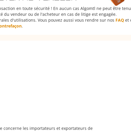
nsaction en toute sécurité ! En aucun cas Algomtl ne peut être ten
é du vendeur ou de l'acheteur en cas de litige est engagée.
rales d'utilisations. Vous pouvez aussi vous rendre sur nos
FAQ
et 
 contrefaçon
.
e concerne les importateurs et exportateurs de