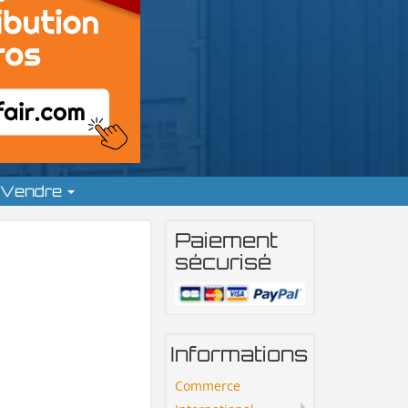
Vendre
Paiement
sécurisé
Informations
Commerce