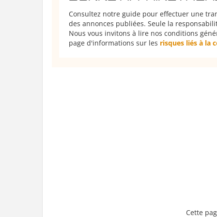
Consultez notre guide pour effectuer une tra
des annonces publiées. Seule la responsabilit
Nous vous invitons à lire nos conditions géné
page d'informations sur les
risques liés à la
Cette pag