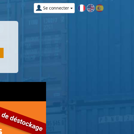
Se connecter