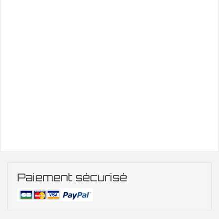
Paiement sécurisé