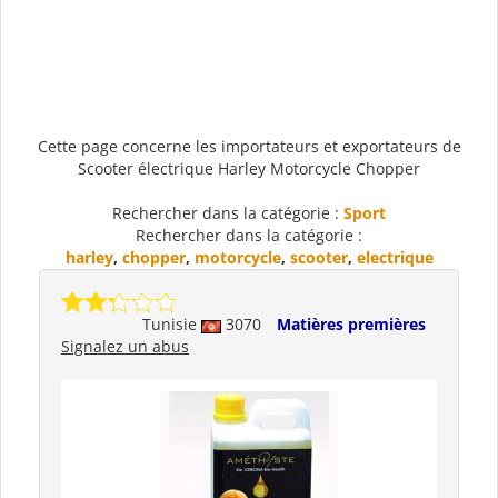
Cette page concerne les importateurs et exportateurs de
Scooter électrique Harley Motorcycle Chopper
Rechercher dans la catégorie :
Sport
Rechercher dans la catégorie :
harley
,
chopper
,
motorcycle
,
scooter
,
electrique
Tunisie
3070
Matières premières
Signalez un abus