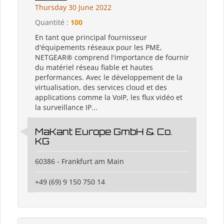
Thursday 30 June 2022
Quantité :
100
En tant que principal fournisseur
d'équipements réseaux pour les PME,
NETGEAR® comprend l'importance de fournir
du matériel réseau fiable et hautes
performances. Avec le développement de la
virtualisation, des services cloud et des
applications comme la VoIP, les flux vidéo et
la surveillance IP...
MaKant Europe GmbH & Co.
KG
60386 - Frankfurt am Main
+49 (69) 9 150 750 14