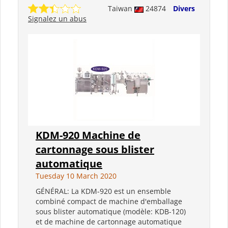
Taiwan
24874
Divers
Signalez un abus
KDM-920 Machine de
cartonnage sous blister
automatique
Tuesday 10 March 2020
GÉNÉRAL: La KDM-920 est un ensemble
combiné compact de machine d'emballage
sous blister automatique (modèle: KDB-120)
et de machine de cartonnage automatique