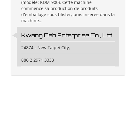
(modèle: KDM-900). Cette machine
commence sa production de produits
d'emballage sous blister, puis insérée dans la
machine...
Kwang Dah Enterprise Co., Ltd.
24874 - New Taipei City,
886 2 2971 3333