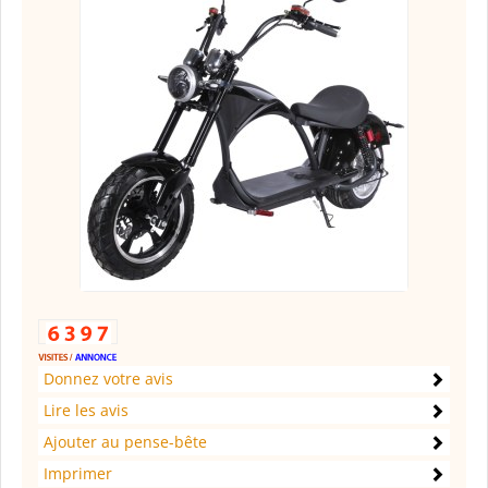
Donnez votre avis
Lire les avis
Ajouter au pense-bête
Imprimer