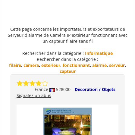
Cette page concerne les importateurs et exportateurs de
Serveur d'alarme de Caméra IP extérieur fonctionnant avec
un capteur filaire sans fil
Rechercher dans la catégorie :
Informatique
Rechercher dans la catégorie :
filaire
,
camera
,
exterieur
,
fonctionnant
,
alarme
,
serveur
,
capteur
France
528000
Décoration / Objets
Signalez un abus