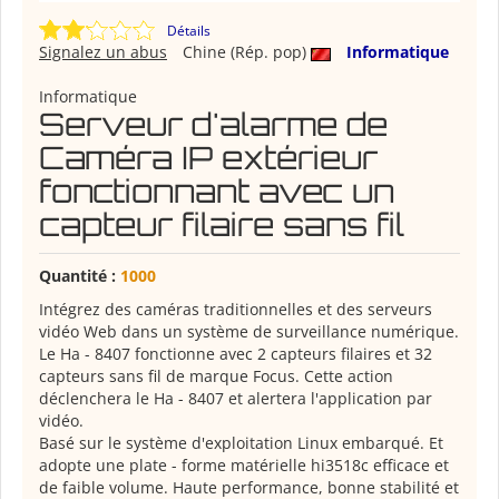
Détails
Signalez un abus
Chine (Rép. pop)
Informatique
Informatique
Serveur d'alarme de
Caméra IP extérieur
fonctionnant avec un
capteur filaire sans fil
Quantité :
1000
Intégrez des caméras traditionnelles et des serveurs
vidéo Web dans un système de surveillance numérique.
Le Ha - 8407 fonctionne avec 2 capteurs filaires et 32
capteurs sans fil de marque Focus. Cette action
déclenchera le Ha - 8407 et alertera l'application par
vidéo.
Basé sur le système d'exploitation Linux embarqué. Et
adopte une plate - forme matérielle hi3518c efficace et
de faible volume. Haute performance, bonne stabilité et