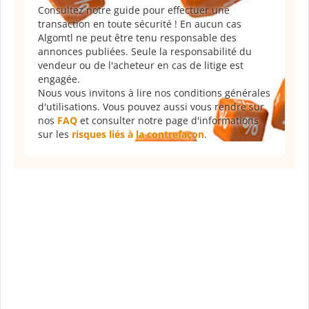
Consultez notre guide pour effectuer une
transaction en toute sécurité ! En aucun cas
Algomtl ne peut être tenu responsable des
annonces publiées. Seule la responsabilité du
vendeur ou de l'acheteur en cas de litige est
engagée.
Nous vous invitons à lire nos conditions générales
d'utilisations. Vous pouvez aussi vous rendre sur
nos
FAQ
et consulter notre page d'informations
sur les
risques liés à la contrefaçon
.