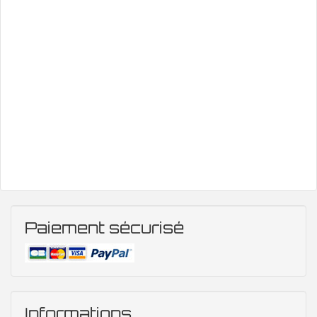
Paiement sécurisé
Informations