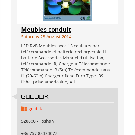
Meubles conduit
Saturday 23 August 2014
LED RVB Meubles avec 16 couleurs par
télécommande et batterie rechargeable Li-
batterie Accessories Manuel d'utilisation,
télécommande IR, Chargeur Télécommande
Télécommande IR (5m) Télécommande sans
fil (20-60m) Chargeur fiche Euro Type, BS
fiche, prise américaine, AU...
GOLDLIK
goldlik
528000 - Foshan
+86 757 88323077