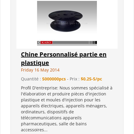
Chine Personnalisé partie en
plastique
Friday 16 May 2014
Quantité :
5000000pcs
- Prix :
$0.25-5/pc
Profil D'entreprise: Nous sommes spécialisé à
l'élaboration et produire pièces d'injection
plastique et moules d'injection pour les
appareils électriques, appareils ménagers,
ordinateurs, dispositifs de
télécommunications appareils
pharmaceutiques, salle de bains
accessoires...