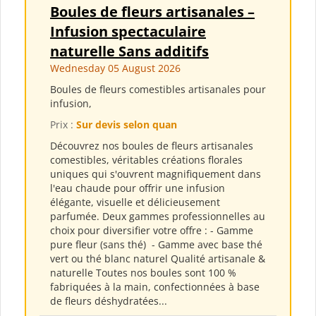
Boules de fleurs artisanales –
Infusion spectaculaire
naturelle Sans additifs
Wednesday 05 August 2026
Boules de fleurs comestibles artisanales pour
infusion,
Prix :
Sur devis selon quan
Découvrez nos boules de fleurs artisanales
comestibles, véritables créations florales
uniques qui s'ouvrent magnifiquement dans
l'eau chaude pour offrir une infusion
élégante, visuelle et délicieusement
parfumée. Deux gammes professionnelles au
choix pour diversifier votre offre : - Gamme
pure fleur (sans thé) ​ - Gamme avec base thé
vert ou thé blanc naturel Qualité artisanale &
naturelle Toutes nos boules sont 100 %
fabriquées à la main, confectionnées à base
de fleurs déshydratées...