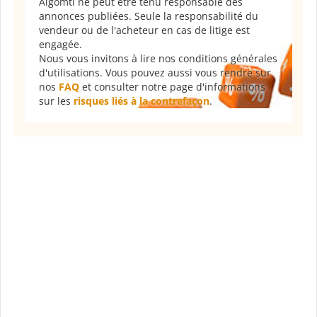
Algomtl ne peut être tenu responsable des
annonces publiées. Seule la responsabilité du
vendeur ou de l'acheteur en cas de litige est
engagée.
Nous vous invitons à lire nos conditions générales
d'utilisations. Vous pouvez aussi vous rendre sur
nos
FAQ
et consulter notre page d'informations
sur les
risques liés à la contrefaçon
.