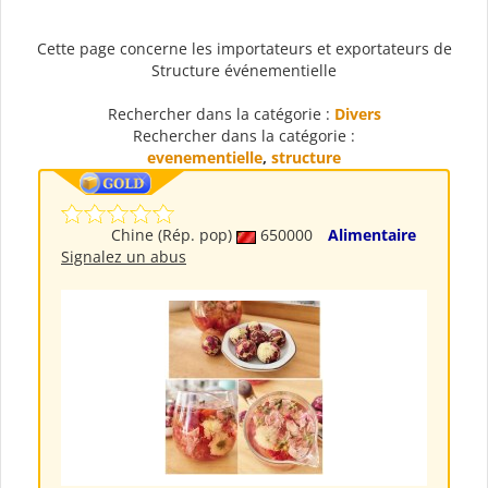
Cette page concerne les importateurs et exportateurs de
Structure événementielle
Rechercher dans la catégorie :
Divers
Rechercher dans la catégorie :
evenementielle
,
structure
Chine (Rép. pop)
650000
Alimentaire
Signalez un abus