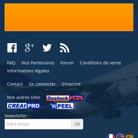
FAQ
Nos Partenaires
Forum
Conditions de vente
Informations légales
Contact
Se connecter
S'inscrire
Nos autres sites
Newsletter :