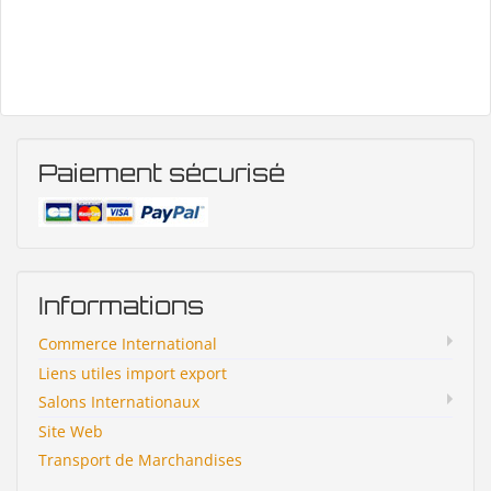
Paiement sécurisé
Informations
Commerce International
Liens utiles import export
Salons Internationaux
Site Web
Transport de Marchandises