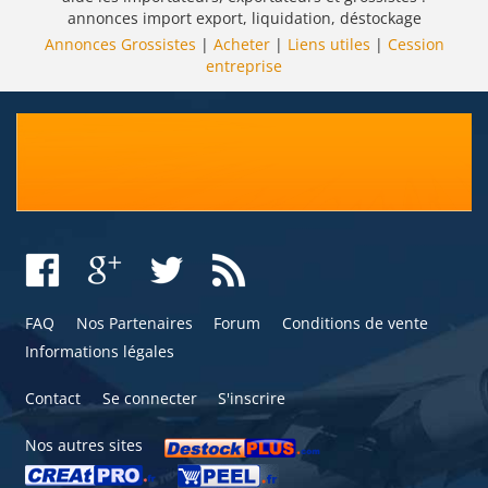
annonces import export, liquidation, déstockage
Annonces Grossistes
|
Acheter
|
Liens utiles
|
Cession
entreprise
FAQ
Nos Partenaires
Forum
Conditions de vente
Informations légales
Contact
Se connecter
S'inscrire
Nos autres sites