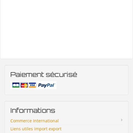
Paiement sécurisé
Informations
Commerce International
Liens utiles import export