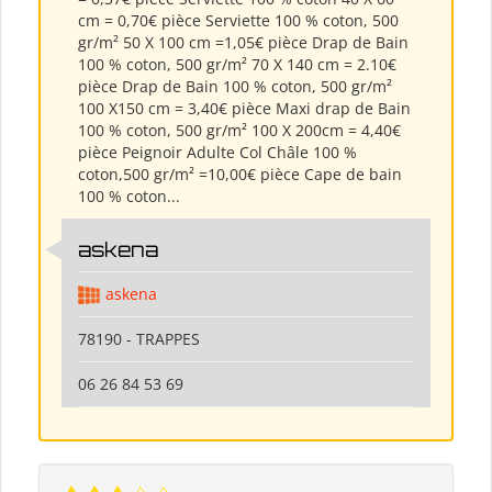
cm = 0,70€ pièce Serviette 100 % coton, 500
gr/m² 50 X 100 cm =1,05€ pièce Drap de Bain
100 % coton, 500 gr/m² 70 X 140 cm = 2.10€
pièce Drap de Bain 100 % coton, 500 gr/m²
100 X150 cm = 3,40€ pièce Maxi drap de Bain
100 % coton, 500 gr/m² 100 X 200cm = 4,40€
pièce Peignoir Adulte Col Châle 100 %
coton,500 gr/m² =10,00€ pièce Cape de bain
100 % coton...
askena
askena
78190 - TRAPPES
06 26 84 53 69