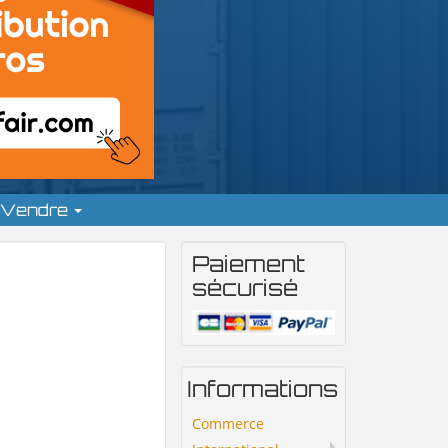
Vendre
Paiement
sécurisé
Informations
Commerce