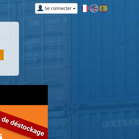
Se connecter