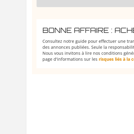
BONNE AFFAIRE : AC
Consultez notre guide pour effectuer une tra
des annonces publiées. Seule la responsabilit
Nous vous invitons à lire nos conditions géné
page d'informations sur les
risques liés à la