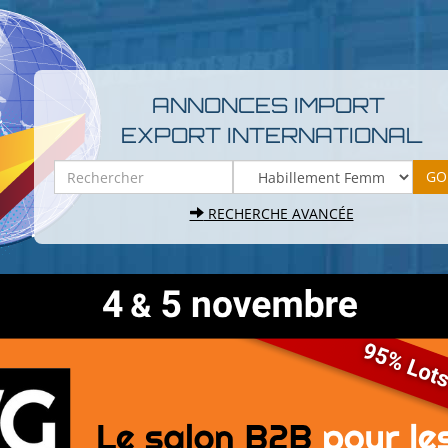
ANNONCES IMPORT
EXPORT INTERNATIONAL
RECHERCHE AVANCÉE