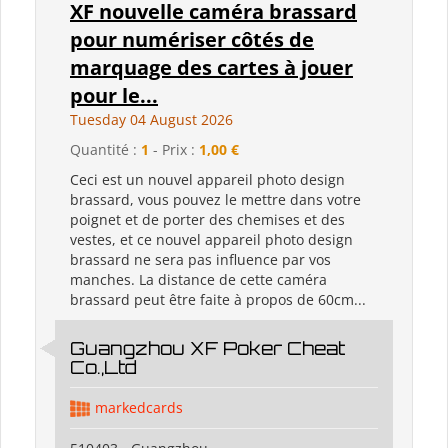
XF nouvelle caméra brassard
pour numériser côtés de
marquage des cartes à jouer
pour le...
Tuesday 04 August 2026
Quantité :
1
- Prix :
1,00 €
Ceci est un nouvel appareil photo design
brassard, vous pouvez le mettre dans votre
poignet et de porter des chemises et des
vestes, et ce nouvel appareil photo design
brassard ne sera pas influence par vos
manches. La distance de cette caméra
brassard peut être faite à propos de 60cm...
Guangzhou XF Poker Cheat
Co.,Ltd
markedcards