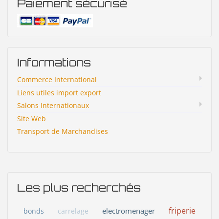
Paiement sécurisé
Informations
Commerce International
Liens utiles import export
Salons Internationaux
Site Web
Transport de Marchandises
Les plus recherchés
friperie
electromenager
bonds
carrelage