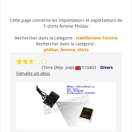
Cette page concerne les importateurs et exportateurs de
T-shirts femme Phildar
Rechercher dans la catégorie :
Habillement Femme
Rechercher dans la catégorie :
phildar
,
femme
,
shirts
Chine (Rép. pop)
510403
Divers
Signalez un abus