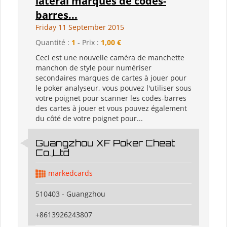
latéral marques de codes-
barres...
Friday 11 September 2015
Quantité :
1
- Prix :
1,00 €
Ceci est une nouvelle caméra de manchette
manchon de style pour numériser
secondaires marques de cartes à jouer pour
le poker analyseur, vous pouvez l'utiliser sous
votre poignet pour scanner les codes-barres
des cartes à jouer et vous pouvez également
du côté de votre poignet pour...
Guangzhou XF Poker Cheat
Co.,Ltd
markedcards
510403 - Guangzhou
+8613926243807