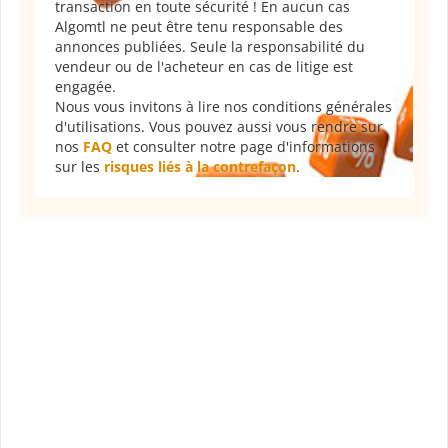
transaction en toute sécurité ! En aucun cas
Algomtl ne peut être tenu responsable des
annonces publiées. Seule la responsabilité du
vendeur ou de l'acheteur en cas de litige est
engagée.
Nous vous invitons à lire nos conditions générales
d'utilisations. Vous pouvez aussi vous rendre sur
nos
FAQ
et consulter notre page d'informations
sur les
risques liés à la contrefaçon
.