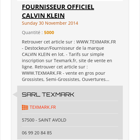
FOURNISSEUR OFFICIEL
CALVIN KLEIN
Sunday 30 November 2014
Quantité :
5000
Retrouver cet article sur : WWW.TEXMARK.FR
- Destockeur/Fournisseur de la marque
CALVIN KLEIN en lot. - Tarifs sur simple
inscription sur Texmark.fr, site de vente en
ligne. Retrouver cet article sur :
WWW.TEXMARK.FR - vente en gros pour
Grossistes, Semi-Grossistes, Ouvertures...
SARL TEXMARK
TEXMARK.FR
57500 - SAINT AVOLD
06 99 20 84 85