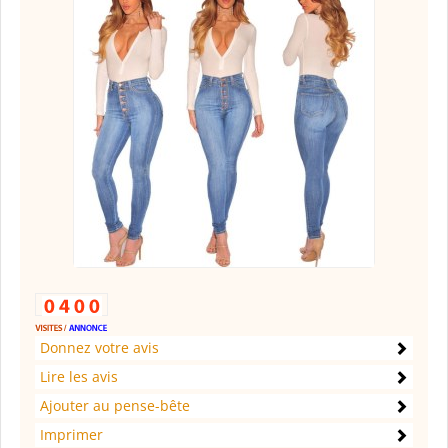
Donnez votre avis
Lire les avis
Ajouter au pense-bête
Imprimer