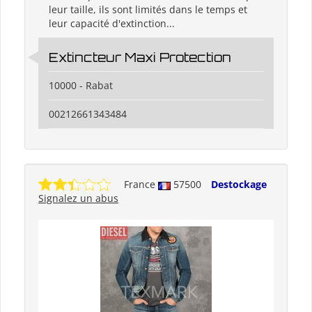
leur taille, ils sont limités dans le temps et
leur capacité d'extinction...
Extincteur Maxi Protection
10000 - Rabat
00212661343484
France
57500
Destockage
Signalez un abus