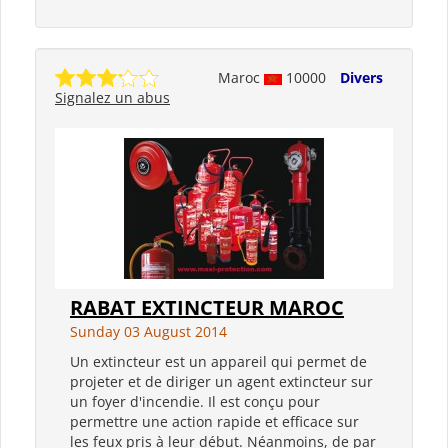
Maroc
10000
Divers
Signalez un abus
RABAT EXTINCTEUR MAROC
Sunday 03 August 2014
Un extincteur est un appareil qui permet de
projeter et de diriger un agent extincteur sur
un foyer d'incendie. Il est conçu pour
permettre une action rapide et efficace sur
les feux pris à leur début. Néanmoins, de par