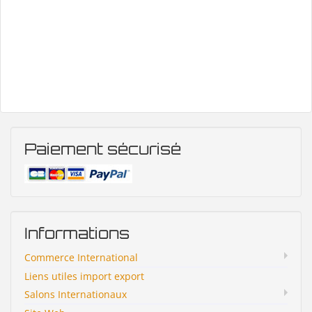
Paiement sécurisé
Informations
Commerce International
Liens utiles import export
Salons Internationaux