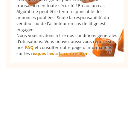
transaction en toute sécurité ! En aucun cas
Algomtl ne peut être tenu responsable des
annonces publiées. Seule la responsabilité du
vendeur ou de l'acheteur en cas de litige est
engagée.
Nous vous invitons à lire nos conditions générales
d'utilisations. Vous pouvez aussi vous rendre sur
nos
FAQ
et consulter notre page d'informations
sur les
risques liés à la contrefaçon
.