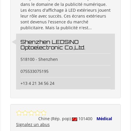
dans le domaine de la publicité numérique.
Les écrans d'affichage à LED extérieurs jouent
leur rôle avec succès. Ces écrans extérieurs
sont devenus l'essence du marché
publicitaire. Mais la publicité n'est...
Shenzhen LEDSINO
Optoelectronic Co.,Ltd.
518100 - Shenzhen
075533075195
+13 4 21 34 56 24
Chine (Rép. pop)
101400
Médical
Signalez un abus