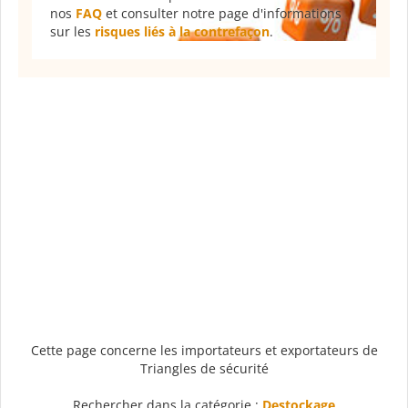
nos
FAQ
et consulter notre page d'informations
sur les
risques liés à la contrefaçon
.
Cette page concerne les importateurs et exportateurs de
Triangles de sécurité
Rechercher dans la catégorie :
Destockage