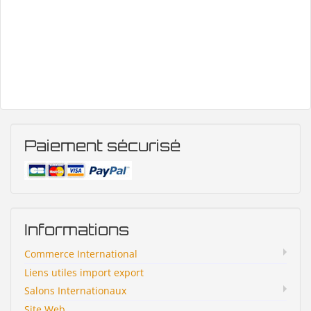
Paiement sécurisé
Informations
Commerce International
Liens utiles import export
Salons Internationaux
Site Web