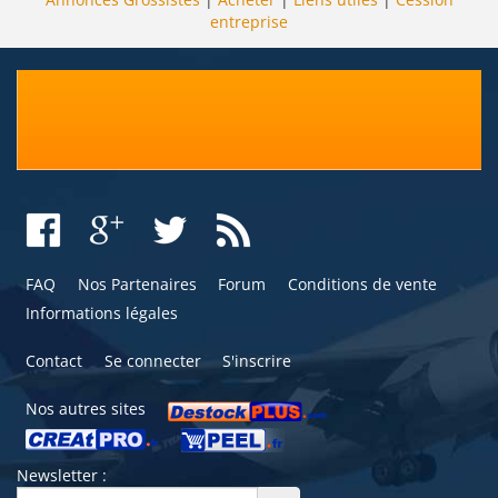
entreprise
FAQ
Nos Partenaires
Forum
Conditions de vente
Informations légales
Contact
Se connecter
S'inscrire
Nos autres sites
Newsletter :