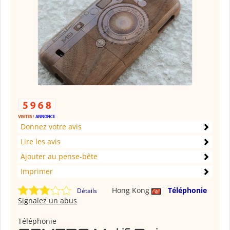
Donnez votre avis
Lire les avis
Ajouter au pense-bête
Imprimer
Hong Kong
Téléphonie
Détails
Signalez un abus
Téléphonie