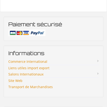
Paiement sécurisé
Informations
Commerce International
Liens utiles import export
Salons Internationaux
Site Web
Transport de Marchandises