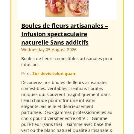
Boules de fleurs artisanales –
Infusion spectaculaire
naturelle Sans additifs
Wednesday 05 August 2026
Boules de fleurs comestibles artisanales pour
infusion,
Prix :
Sur devis selon quan
Découvrez nos boules de fleurs artisanales
comestibles, véritables créations florales
uniques qui s'ouvrent magnifiquement dans
l'eau chaude pour offrir une infusion
élégante, visuelle et délicieusement
parfumée. Deux gammes professionnelles au
choix pour diversifier votre offre : - Gamme
pure fleur (sans thé) ​ - Gamme avec base thé
vert ou thé blanc naturel Qualité artisanale &