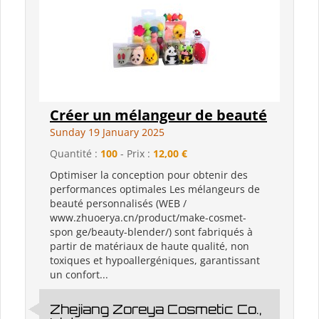
Créer un mélangeur de beauté
Sunday 19 January 2025
Quantité :
100
- Prix :
12,00 €
Optimiser la conception pour obtenir des
performances optimales Les mélangeurs de
beauté personnalisés (WEB /
www.zhuoerya.cn/product/make-cosmet-
spon ge/beauty-blender/) sont fabriqués à
partir de matériaux de haute qualité, non
toxiques et hypoallergéniques, garantissant
un confort...
Zhejiang Zoreya Cosmetic Co.,