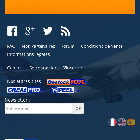
FAQ
Nos Partenaires
Forum
Conditions de vente
Informations légales
Contact
Se connecter
S'inscrire
Nos autres sites
Newsletter :