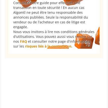
Consultez notre guide pour effectuer une
transaction en toute sécurité ! En aucun cas
Algomtl ne peut être tenu responsable des
annonces publiées. Seule la responsabilité du
vendeur ou de l'acheteur en cas de litige est
engagée.
Nous vous invitons à lire nos conditions générales
d'utilisations. Vous pouvez aussi vous rendre sur
nos
FAQ
et consulter notre page d'informations
sur les
risques liés à la contrefaçon
.