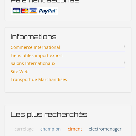
Informations
Commerce International
Liens utiles import export
Salons Internationaux
Site Web
Transport de Marchandises
Les plus recherchés
ciment
electromenager
carrelage
champion