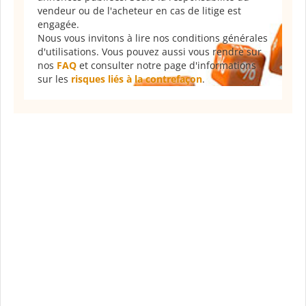
vendeur ou de l'acheteur en cas de litige est
engagée.
Nous vous invitons à lire nos conditions générales
d'utilisations. Vous pouvez aussi vous rendre sur
nos
FAQ
et consulter notre page d'informations
sur les
risques liés à la contrefaçon
.