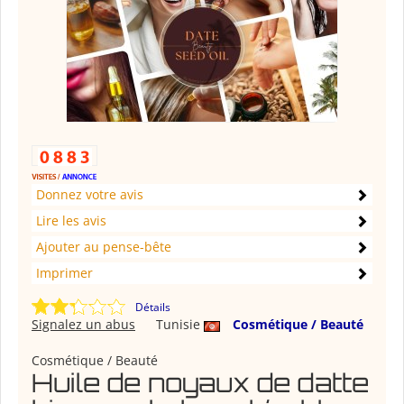
Donnez votre avis
Lire les avis
Ajouter au pense-bête
Imprimer
Détails
Signalez un abus
Tunisie
Cosmétique / Beauté
Cosmétique / Beauté
Huile de noyaux de datte