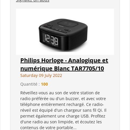
Philips Horloge - Analogique et
numérique Blanc TAR7705/10
Saturday 09 July 2022
Quantité :
100
Réveillez-vous au son de votre station de
radio préférée ou d'un buzzer, et avec votre
téléphone entièrement rechargé. Ce radio-
réveil est équipé d'un chargeur sans fil Qi. Il
permet également une charge USB. Profitez
d'une radio au son limpide, et écoutez les
contenus de votre portable...