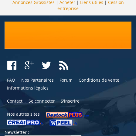
Annonces Grossistes
|
Acheter
|
Liens utiles
|
Cession
entreprise
FAQ
Nos Partenaires
Forum
Conditions de vente
Informations légales
Contact
Se connecter
S'inscrire
Nos autres sites
Newsletter :