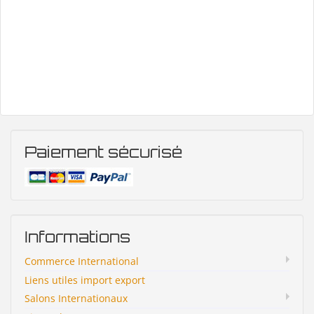
Paiement sécurisé
Informations
Commerce International
Liens utiles import export
Salons Internationaux