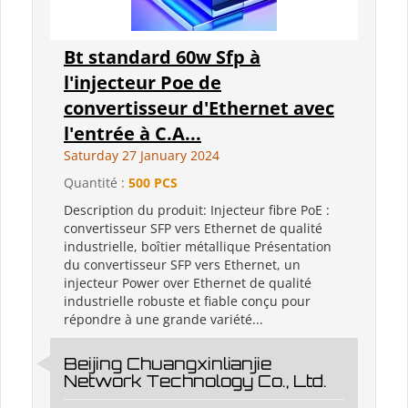
Bt standard 60w Sfp à
l'injecteur Poe de
convertisseur d'Ethernet avec
l'entrée à C.A...
Saturday 27 January 2024
Quantité :
500 PCS
Description du produit: Injecteur fibre PoE :
convertisseur SFP vers Ethernet de qualité
industrielle, boîtier métallique Présentation
du convertisseur SFP vers Ethernet, un
injecteur Power over Ethernet de qualité
industrielle robuste et fiable conçu pour
répondre à une grande variété...
Beijing Chuangxinlianjie
Network Technology Co., Ltd.