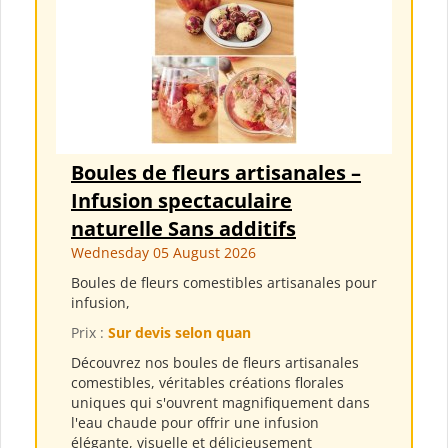
Boules de fleurs artisanales –
Infusion spectaculaire
naturelle Sans additifs
Wednesday 05 August 2026
Boules de fleurs comestibles artisanales pour
infusion,
Prix :
Sur devis selon quan
Découvrez nos boules de fleurs artisanales
comestibles, véritables créations florales
uniques qui s'ouvrent magnifiquement dans
l'eau chaude pour offrir une infusion
élégante, visuelle et délicieusement