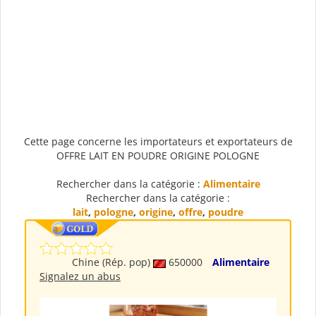
Cette page concerne les importateurs et exportateurs de
OFFRE LAIT EN POUDRE ORIGINE POLOGNE
Rechercher dans la catégorie :
Alimentaire
Rechercher dans la catégorie :
lait
,
pologne
,
origine
,
offre
,
poudre
Chine (Rép. pop)
650000
Alimentaire
Signalez un abus