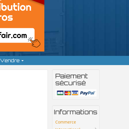
Vendre
Paiement
sécurisé
Informations
Commerce