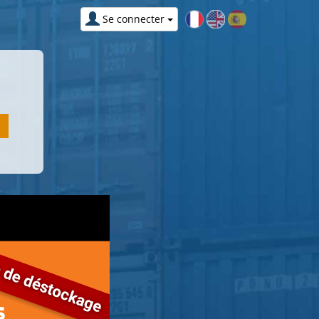
Se connecter