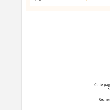
Cette pag
P
Recher