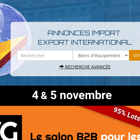
ANNONCES IMPORT
EXPORT INTERNATIONAL
RECHERCHE AVANCÉE