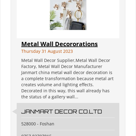
Metal Wall Decororations
Thursday 31 August 2023
Metal Wall Decor Supplier,Metal Wall Decor
Factory, Metal Wall Decor Manufacturer
Janmart china metal wall decor decoration is
a complete transformation because metal art
creates volume and lighting effects.
Decorated in this way, this wall already has
the status of a gallery wall...
JANMART DECOR CO.LTD
528000 - Foshan