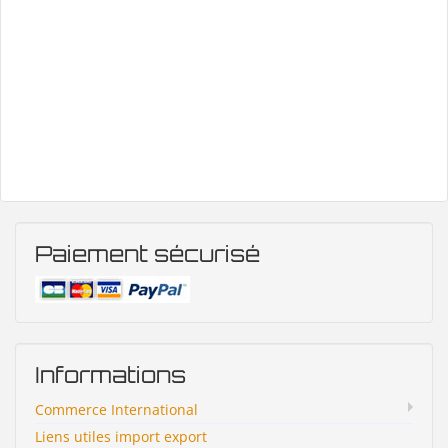
Paiement sécurisé
Informations
Commerce International
Liens utiles import export