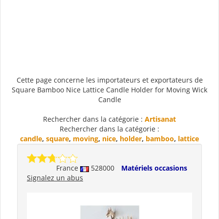
Cette page concerne les importateurs et exportateurs de
Square Bamboo Nice Lattice Candle Holder for Moving Wick
Candle
Rechercher dans la catégorie :
Artisanat
Rechercher dans la catégorie :
candle
,
square
,
moving
,
nice
,
holder
,
bamboo
,
lattice
France
528000
Matériels occasions
Signalez un abus